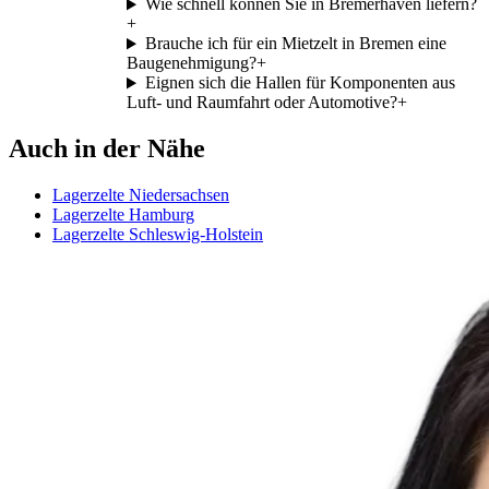
Wie schnell können Sie in Bremerhaven liefern?
+
Brauche ich für ein Mietzelt in Bremen eine
Baugenehmigung?
+
Eignen sich die Hallen für Komponenten aus
Luft- und Raumfahrt oder Automotive?
+
Auch in der Nähe
Lagerzelte Niedersachsen
Lagerzelte Hamburg
Lagerzelte Schleswig-Holstein