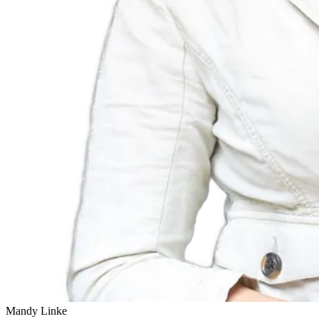
Mandy Linke