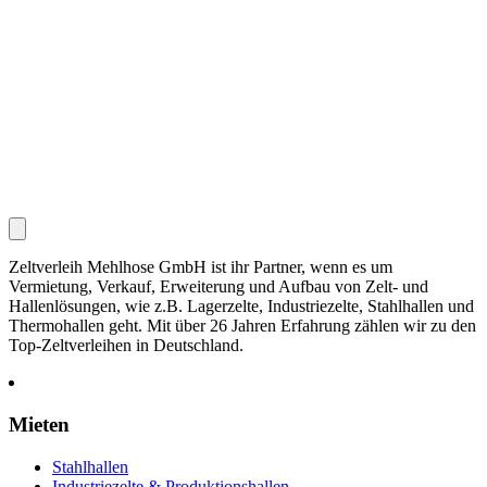
Zeltverleih Mehlhose GmbH ist ihr Partner, wenn es um
Vermietung, Verkauf, Erweiterung und Aufbau von Zelt- und
Hallenlösungen, wie z.B. Lagerzelte, Industriezelte, Stahlhallen und
Thermohallen geht. Mit über 26 Jahren Erfahrung zählen wir zu den
Top-Zeltverleihen in Deutschland.
Mieten
Stahlhallen
Industriezelte & Produktionshallen