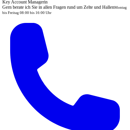
Key Account Managerin
Gern berate ich Sie in allen Fragen rund um Zelte und Hallen
Montag
bis Freitag 08:00 bis 16:00 Uhr