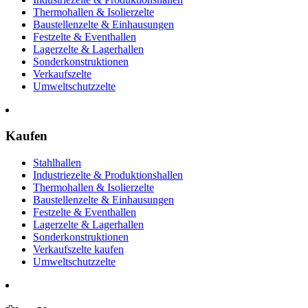
Thermohallen & Isolierzelte
Baustellenzelte & Einhausungen
Festzelte & Eventhallen
Lagerzelte & Lagerhallen
Sonderkonstruktionen
Verkaufszelte
Umweltschutzzelte
Kaufen
Stahlhallen
Industriezelte & Produktionshallen
Thermohallen & Isolierzelte
Baustellenzelte & Einhausungen
Festzelte & Eventhallen
Lagerzelte & Lagerhallen
Sonderkonstruktionen
Verkaufszelte kaufen
Umweltschutzzelte