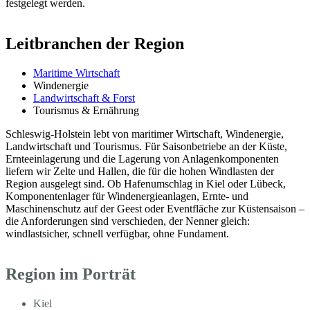
festgelegt werden.
Leitbranchen der Region
Maritime Wirtschaft
Windenergie
Landwirtschaft & Forst
Tourismus & Ernährung
Schleswig-Holstein lebt von maritimer Wirtschaft, Windenergie,
Landwirtschaft und Tourismus. Für Saisonbetriebe an der Küste,
Ernteeinlagerung und die Lagerung von Anlagenkomponenten
liefern wir Zelte und Hallen, die für die hohen Windlasten der
Region ausgelegt sind. Ob Hafenumschlag in Kiel oder Lübeck,
Komponentenlager für Windenergieanlagen, Ernte- und
Maschinenschutz auf der Geest oder Eventfläche zur Küstensaison –
die Anforderungen sind verschieden, der Nenner gleich:
windlastsicher, schnell verfügbar, ohne Fundament.
Region im Porträt
Kiel