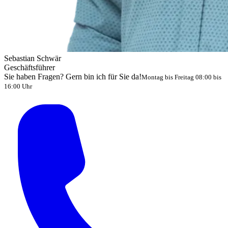
Sebastian Schwär
Geschäftsführer
Sie haben Fragen? Gern bin ich für Sie da!
Montag bis Freitag 08:00 bis
16:00 Uhr