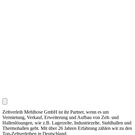
Zeltverleih Mehlhose GmbH ist ihr Partner, wenn es um
Vermietung, Verkauf, Erweiterung und Aufbau von Zelt- und
Hallenlösungen, wie z.B. Lagerzelte, Industriezelte, Stahlhallen und
Thermohallen geht. Mit über 26 Jahren Erfahrung zählen wir zu den
Top-Zeltverleihen in Deutschland.