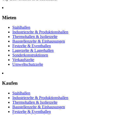
Mieten
Stahlhallen
Industriezelte & Produktionshallen
Thermohallen & Isolierzelte
Baustellenzelte & Einhausungen
Festzelte & Eventhallen
Lagerzelte & Lagerhallen
Sonderkonstruktionen
Verkaufszelte
Umweltschutzzelte
Kaufen
Stahlhallen
Industriezelte & Produktionshallen
Thermohallen & Isolierzelte
Baustellenzelte & Einhausungen
Festzelte & Eventhallen