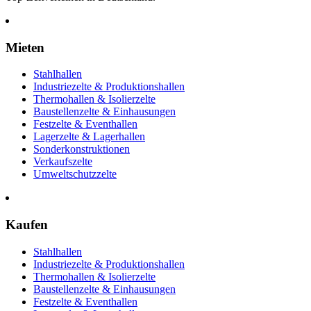
Mieten
Stahlhallen
Industriezelte & Produktionshallen
Thermohallen & Isolierzelte
Baustellenzelte & Einhausungen
Festzelte & Eventhallen
Lagerzelte & Lagerhallen
Sonderkonstruktionen
Verkaufszelte
Umweltschutzzelte
Kaufen
Stahlhallen
Industriezelte & Produktionshallen
Thermohallen & Isolierzelte
Baustellenzelte & Einhausungen
Festzelte & Eventhallen