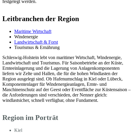
festgelegt werden.
Leitbranchen der Region
Maritime Wirtschaft
Windenergie
Landwirtschaft & Forst
Tourismus & Ernährung
Schleswig-Holstein lebt von maritimer Wirtschaft, Windenergie,
Landwirtschaft und Tourismus. Für Saisonbetriebe an der Küste,
Ernteeinlagerung und die Lagerung von Anlagenkomponenten
liefern wir Zelte und Hallen, die für die hohen Windlasten der
Region ausgelegt sind. Ob Hafenumschlag in Kiel oder Lübeck,
Komponentenlager für Windenergieanlagen, Ernte- und
Maschinenschutz auf der Geest oder Eventfläche zur Küstensaison –
die Anforderungen sind verschieden, der Nenner gleich:
windlastsicher, schnell verfügbar, ohne Fundament.
Region im Porträt
Kiel