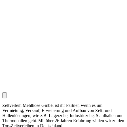
Zeltverleih Mehlhose GmbH ist ihr Partner, wenn es um
Vermietung, Verkauf, Erweiterung und Aufbau von Zelt- und
Hallenlösungen, wie z.B. Lagerzelte, Industriezelte, Stahlhallen und
Thermohallen geht. Mit über 26 Jahren Erfahrung zählen wir zu den
Top-Zeltverleihen in Deutschland.