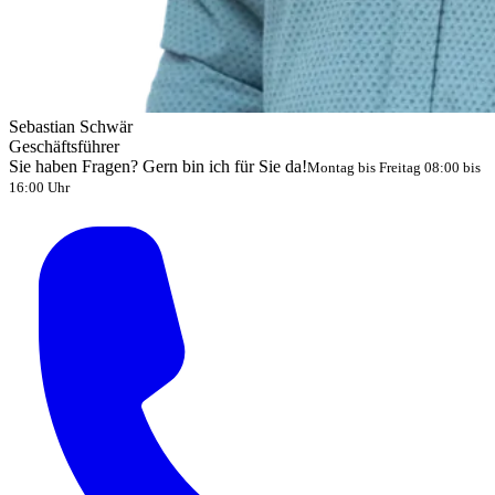
Sebastian Schwär
Geschäftsführer
Sie haben Fragen? Gern bin ich für Sie da!
Montag bis Freitag 08:00 bis
16:00 Uhr