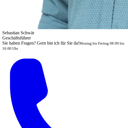
Sebastian Schwär
Geschäftsführer
Sie haben Fragen? Gern bin ich für Sie da!
Montag bis Freitag 08:00 bis
16:00 Uhr