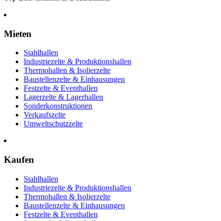
Mieten
Stahlhallen
Industriezelte & Produktionshallen
Thermohallen & Isolierzelte
Baustellenzelte & Einhausungen
Festzelte & Eventhallen
Lagerzelte & Lagerhallen
Sonderkonstruktionen
Verkaufszelte
Umweltschutzzelte
Kaufen
Stahlhallen
Industriezelte & Produktionshallen
Thermohallen & Isolierzelte
Baustellenzelte & Einhausungen
Festzelte & Eventhallen