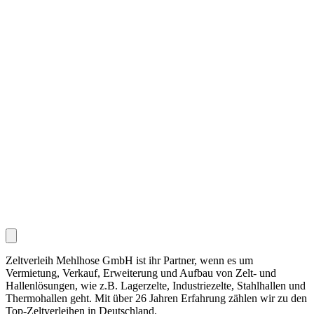
Zeltverleih Mehlhose GmbH ist ihr Partner, wenn es um
Vermietung, Verkauf, Erweiterung und Aufbau von Zelt- und
Hallenlösungen, wie z.B. Lagerzelte, Industriezelte, Stahlhallen und
Thermohallen geht. Mit über 26 Jahren Erfahrung zählen wir zu den
Top-Zeltverleihen in Deutschland.