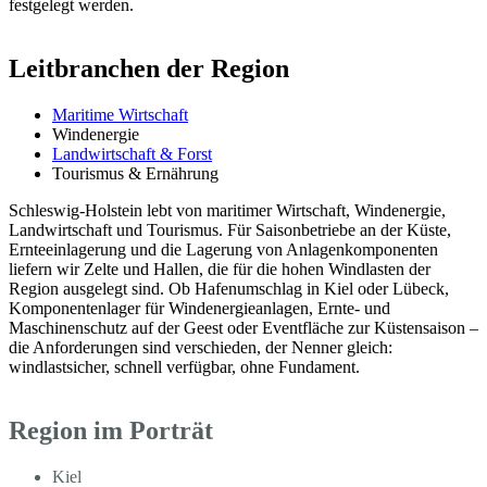
festgelegt werden.
Leitbranchen der Region
Maritime Wirtschaft
Windenergie
Landwirtschaft & Forst
Tourismus & Ernährung
Schleswig-Holstein lebt von maritimer Wirtschaft, Windenergie,
Landwirtschaft und Tourismus. Für Saisonbetriebe an der Küste,
Ernteeinlagerung und die Lagerung von Anlagenkomponenten
liefern wir Zelte und Hallen, die für die hohen Windlasten der
Region ausgelegt sind. Ob Hafenumschlag in Kiel oder Lübeck,
Komponentenlager für Windenergieanlagen, Ernte- und
Maschinenschutz auf der Geest oder Eventfläche zur Küstensaison –
die Anforderungen sind verschieden, der Nenner gleich:
windlastsicher, schnell verfügbar, ohne Fundament.
Region im Porträt
Kiel