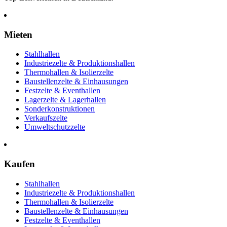
Mieten
Stahlhallen
Industriezelte & Produktionshallen
Thermohallen & Isolierzelte
Baustellenzelte & Einhausungen
Festzelte & Eventhallen
Lagerzelte & Lagerhallen
Sonderkonstruktionen
Verkaufszelte
Umweltschutzzelte
Kaufen
Stahlhallen
Industriezelte & Produktionshallen
Thermohallen & Isolierzelte
Baustellenzelte & Einhausungen
Festzelte & Eventhallen