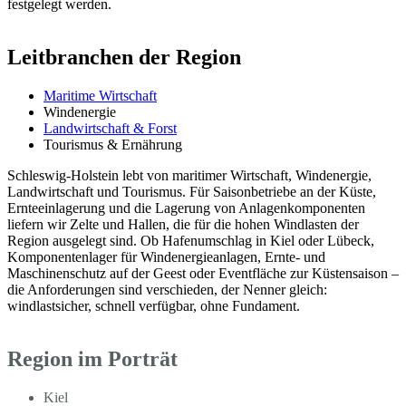
festgelegt werden.
Leitbranchen der Region
Maritime Wirtschaft
Windenergie
Landwirtschaft & Forst
Tourismus & Ernährung
Schleswig-Holstein lebt von maritimer Wirtschaft, Windenergie,
Landwirtschaft und Tourismus. Für Saisonbetriebe an der Küste,
Ernteeinlagerung und die Lagerung von Anlagenkomponenten
liefern wir Zelte und Hallen, die für die hohen Windlasten der
Region ausgelegt sind. Ob Hafenumschlag in Kiel oder Lübeck,
Komponentenlager für Windenergieanlagen, Ernte- und
Maschinenschutz auf der Geest oder Eventfläche zur Küstensaison –
die Anforderungen sind verschieden, der Nenner gleich:
windlastsicher, schnell verfügbar, ohne Fundament.
Region im Porträt
Kiel