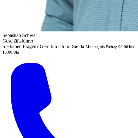
Sebastian Schwär
Geschäftsführer
Sie haben Fragen? Gern bin ich für Sie da!
Montag bis Freitag 08:00 bis
16:00 Uhr