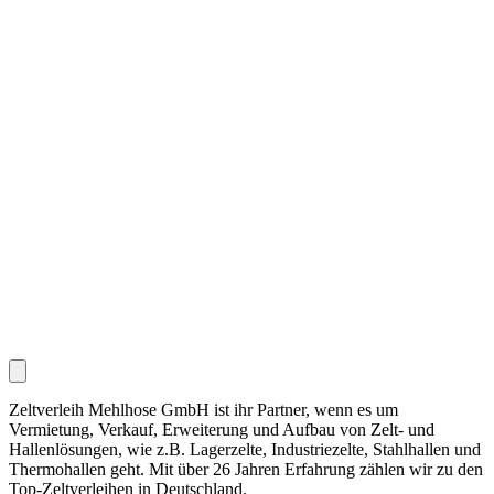
Zeltverleih Mehlhose GmbH ist ihr Partner, wenn es um
Vermietung, Verkauf, Erweiterung und Aufbau von Zelt- und
Hallenlösungen, wie z.B. Lagerzelte, Industriezelte, Stahlhallen und
Thermohallen geht. Mit über 26 Jahren Erfahrung zählen wir zu den
Top-Zeltverleihen in Deutschland.