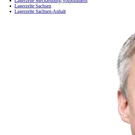
Lagerzelte Mecklenburg-Vorpommern
Lagerzelte Sachsen
Lagerzelte Sachsen-Anhalt