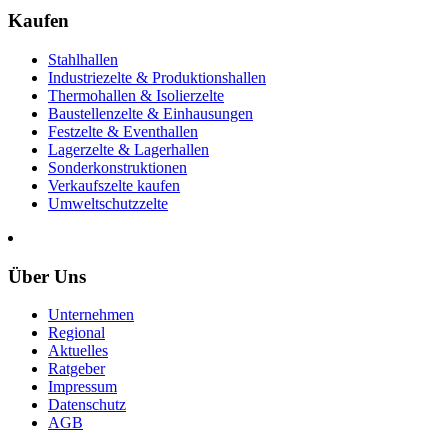
Kaufen
Stahlhallen
Industriezelte & Produktionshallen
Thermohallen & Isolierzelte
Baustellenzelte & Einhausungen
Festzelte & Eventhallen
Lagerzelte & Lagerhallen
Sonderkonstruktionen
Verkaufszelte kaufen
Umweltschutzzelte
Über Uns
Unternehmen
Regional
Aktuelles
Ratgeber
Impressum
Datenschutz
AGB