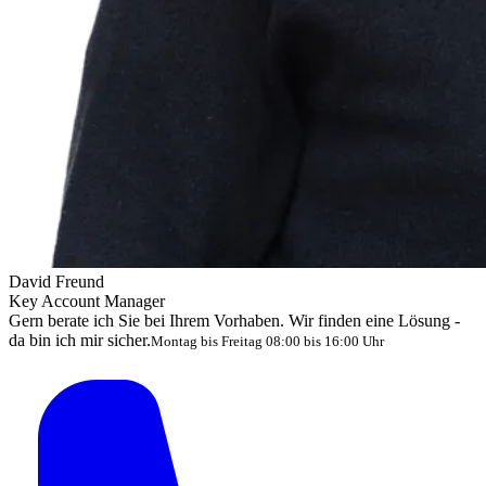
David Freund
Key Account Manager
Gern berate ich Sie bei Ihrem Vorhaben. Wir finden eine Lösung -
da bin ich mir sicher.
Montag bis Freitag 08:00 bis 16:00 Uhr