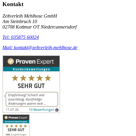
Kontakt
Zeltverleih Mehlhose GmbH
Am Steinbruch 10
02708 Kottmar OT Niedercunnersdorf
Tel: 035875 60024
Mail: kontakt@zeltverleih-mehlhose.de