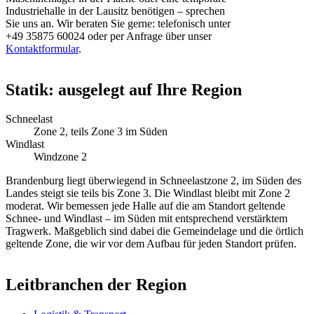
Industriehalle in der Lausitz benötigen – sprechen
Sie uns an. Wir beraten Sie gerne: telefonisch unter
+49 35875 60024 oder per Anfrage über unser
Kontaktformular
.
Statik: ausgelegt auf Ihre Region
Schneelast
Zone 2, teils Zone 3 im Süden
Windlast
Windzone 2
Brandenburg liegt überwiegend in Schneelastzone 2, im Süden des
Landes steigt sie teils bis Zone 3. Die Windlast bleibt mit Zone 2
moderat. Wir bemessen jede Halle auf die am Standort geltende
Schnee- und Windlast – im Süden mit entsprechend verstärktem
Tragwerk. Maßgeblich sind dabei die Gemeindelage und die örtlich
geltende Zone, die wir vor dem Aufbau für jeden Standort prüfen.
Leitbranchen der Region