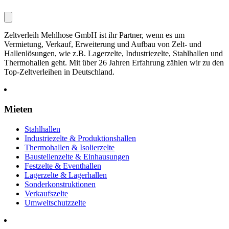
Zeltverleih Mehlhose GmbH ist ihr Partner, wenn es um
Vermietung, Verkauf, Erweiterung und Aufbau von Zelt- und
Hallenlösungen, wie z.B. Lagerzelte, Industriezelte, Stahlhallen und
Thermohallen geht. Mit über 26 Jahren Erfahrung zählen wir zu den
Top-Zeltverleihen in Deutschland.
Mieten
Stahlhallen
Industriezelte & Produktionshallen
Thermohallen & Isolierzelte
Baustellenzelte & Einhausungen
Festzelte & Eventhallen
Lagerzelte & Lagerhallen
Sonderkonstruktionen
Verkaufszelte
Umweltschutzzelte