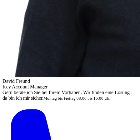
David Freund
Key Account Manager
Gern berate ich Sie bei Ihrem Vorhaben. Wir finden eine Lösung -
da bin ich mir sicher.
Montag bis Freitag 08:00 bis 16:00 Uhr