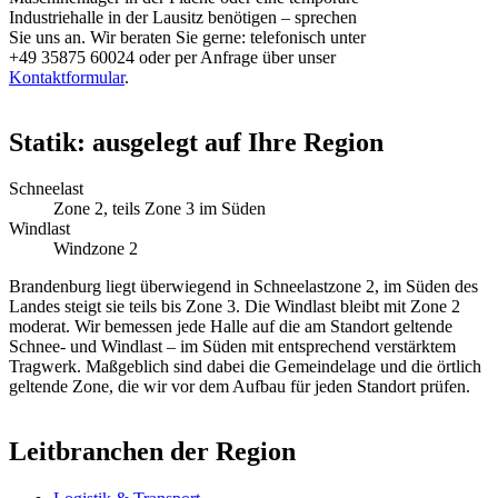
Industriehalle in der Lausitz benötigen – sprechen
Sie uns an. Wir beraten Sie gerne: telefonisch unter
+49 35875 60024 oder per Anfrage über unser
Kontaktformular
.
Statik: ausgelegt auf Ihre Region
Schneelast
Zone 2, teils Zone 3 im Süden
Windlast
Windzone 2
Brandenburg liegt überwiegend in Schneelastzone 2, im Süden des
Landes steigt sie teils bis Zone 3. Die Windlast bleibt mit Zone 2
moderat. Wir bemessen jede Halle auf die am Standort geltende
Schnee- und Windlast – im Süden mit entsprechend verstärktem
Tragwerk. Maßgeblich sind dabei die Gemeindelage und die örtlich
geltende Zone, die wir vor dem Aufbau für jeden Standort prüfen.
Leitbranchen der Region