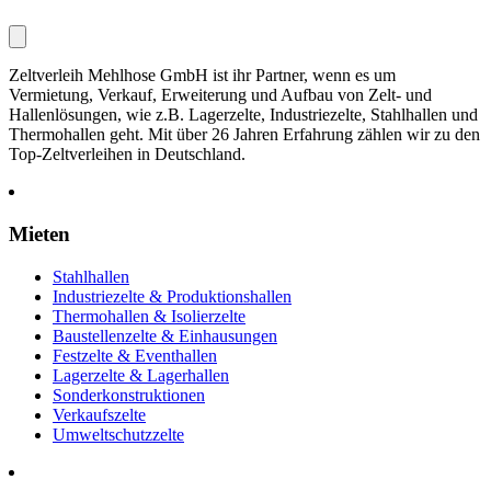
Zeltverleih Mehlhose GmbH ist ihr Partner, wenn es um
Vermietung, Verkauf, Erweiterung und Aufbau von Zelt- und
Hallenlösungen, wie z.B. Lagerzelte, Industriezelte, Stahlhallen und
Thermohallen geht. Mit über 26 Jahren Erfahrung zählen wir zu den
Top-Zeltverleihen in Deutschland.
Mieten
Stahlhallen
Industriezelte & Produktionshallen
Thermohallen & Isolierzelte
Baustellenzelte & Einhausungen
Festzelte & Eventhallen
Lagerzelte & Lagerhallen
Sonderkonstruktionen
Verkaufszelte
Umweltschutzzelte