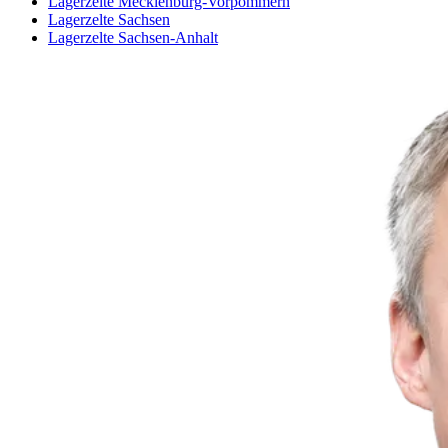
Lagerzelte Mecklenburg-Vorpommern
Lagerzelte Sachsen
Lagerzelte Sachsen-Anhalt