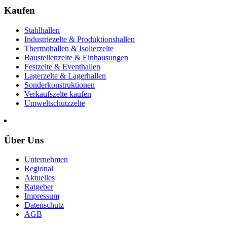
Kaufen
Stahlhallen
Industriezelte & Produktionshallen
Thermohallen & Isolierzelte
Baustellenzelte & Einhausungen
Festzelte & Eventhallen
Lagerzelte & Lagerhallen
Sonderkonstruktionen
Verkaufszelte kaufen
Umweltschutzzelte
Über Uns
Unternehmen
Regional
Aktuelles
Ratgeber
Impressum
Datenschutz
AGB