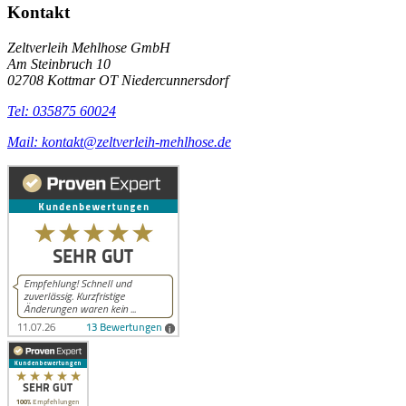
Kontakt
Zeltverleih Mehlhose GmbH
Am Steinbruch 10
02708 Kottmar OT Niedercunnersdorf
Tel: 035875 60024
Mail: kontakt@zeltverleih-mehlhose.de