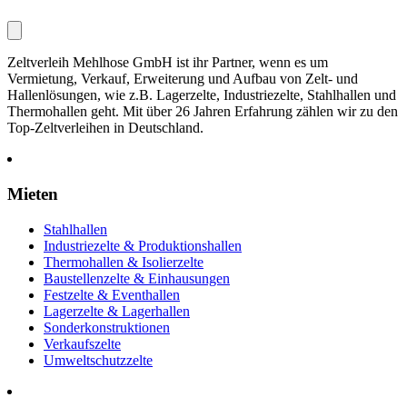
Zeltverleih Mehlhose GmbH ist ihr Partner, wenn es um
Vermietung, Verkauf, Erweiterung und Aufbau von Zelt- und
Hallenlösungen, wie z.B. Lagerzelte, Industriezelte, Stahlhallen und
Thermohallen geht. Mit über 26 Jahren Erfahrung zählen wir zu den
Top-Zeltverleihen in Deutschland.
Mieten
Stahlhallen
Industriezelte & Produktionshallen
Thermohallen & Isolierzelte
Baustellenzelte & Einhausungen
Festzelte & Eventhallen
Lagerzelte & Lagerhallen
Sonderkonstruktionen
Verkaufszelte
Umweltschutzzelte