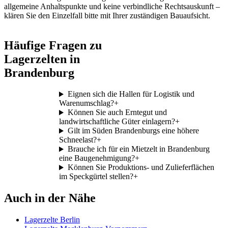
allgemeine Anhaltspunkte und keine verbindliche Rechtsauskunft –
klären Sie den Einzelfall bitte mit Ihrer zuständigen Bauaufsicht.
Häufige Fragen zu
Lagerzelten in
Brandenburg
Eignen sich die Hallen für Logistik und
Warenumschlag?
+
Können Sie auch Erntegut und
landwirtschaftliche Güter einlagern?
+
Gilt im Süden Brandenburgs eine höhere
Schneelast?
+
Brauche ich für ein Mietzelt in Brandenburg
eine Baugenehmigung?
+
Können Sie Produktions- und Zulieferflächen
im Speckgürtel stellen?
+
Auch in der Nähe
Lagerzelte Berlin