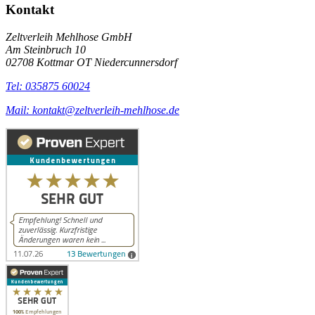
Kontakt
Zeltverleih Mehlhose GmbH
Am Steinbruch 10
02708 Kottmar OT Niedercunnersdorf
Tel: 035875 60024
Mail: kontakt@zeltverleih-mehlhose.de