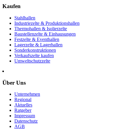
Kaufen
Stahlhallen
Industriezelte & Produktionshallen
Thermohallen & Isolierzelte
Baustellenzelte & Einhausungen
Festzelte & Eventhallen
Lagerzelte & Lagerhallen
Sonderkonstruktionen
Verkaufszelte kaufen
Umweltschutzzelte
Über Uns
Unternehmen
Regional
Aktuelles
Ratgeber
Impressum
Datenschutz
AGB