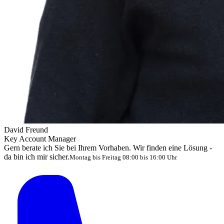
David Freund
Key Account Manager
Gern berate ich Sie bei Ihrem Vorhaben. Wir finden eine Lösung -
da bin ich mir sicher.
Montag bis Freitag 08:00 bis 16:00 Uhr