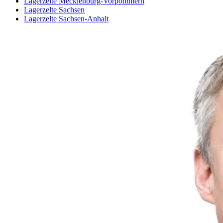
Lagerzelte Mecklenburg-Vorpommern
Lagerzelte Sachsen
Lagerzelte Sachsen-Anhalt