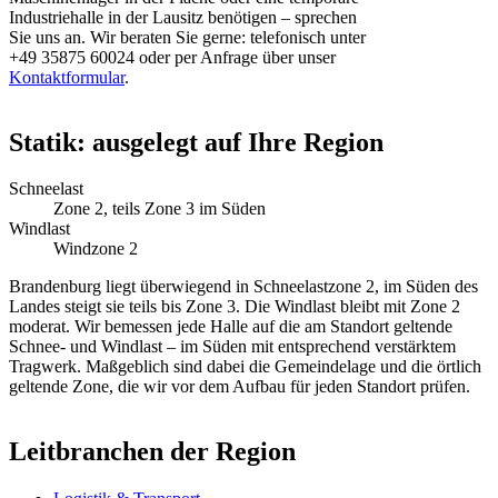
Industriehalle in der Lausitz benötigen – sprechen
Sie uns an. Wir beraten Sie gerne: telefonisch unter
+49 35875 60024 oder per Anfrage über unser
Kontaktformular
.
Statik: ausgelegt auf Ihre Region
Schneelast
Zone 2, teils Zone 3 im Süden
Windlast
Windzone 2
Brandenburg liegt überwiegend in Schneelastzone 2, im Süden des
Landes steigt sie teils bis Zone 3. Die Windlast bleibt mit Zone 2
moderat. Wir bemessen jede Halle auf die am Standort geltende
Schnee- und Windlast – im Süden mit entsprechend verstärktem
Tragwerk. Maßgeblich sind dabei die Gemeindelage und die örtlich
geltende Zone, die wir vor dem Aufbau für jeden Standort prüfen.
Leitbranchen der Region