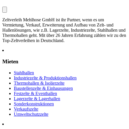
Zeltverleih Mehlhose GmbH ist ihr Partner, wenn es um
Vermietung, Verkauf, Erweiterung und Aufbau von Zelt- und
Hallenlösungen, wie z.B. Lagerzelte, Industriezelte, Stahlhallen und
Thermohallen geht. Mit über 26 Jahren Erfahrung zählen wir zu den
Top-Zeltverleihen in Deutschland.
Mieten
Stahlhallen
Industriezelte & Produktionshallen
Thermohallen & Isolierzelte
Baustellenzelte & Einhausungen
Festzelte & Eventhallen
Lagerzelte & Lagerhallen
Sonderkonstruktionen
Verkaufszelte
Umweltschutzzelte