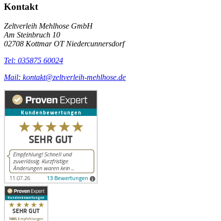
Kontakt
Zeltverleih Mehlhose GmbH
Am Steinbruch 10
02708 Kottmar OT Niedercunnersdorf
Tel: 035875 60024
Mail: kontakt@zeltverleih-mehlhose.de