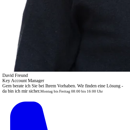
David Freund
Key Account Manager
Gern berate ich Sie bei Ihrem Vorhaben. Wir finden eine Lösung -
da bin ich mir sicher.
Montag bis Freitag 08:00 bis 16:00 Uhr