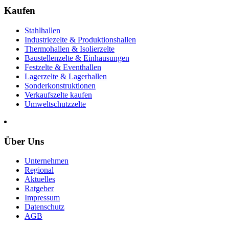
Kaufen
Stahlhallen
Industriezelte & Produktionshallen
Thermohallen & Isolierzelte
Baustellenzelte & Einhausungen
Festzelte & Eventhallen
Lagerzelte & Lagerhallen
Sonderkonstruktionen
Verkaufszelte kaufen
Umweltschutzzelte
Über Uns
Unternehmen
Regional
Aktuelles
Ratgeber
Impressum
Datenschutz
AGB