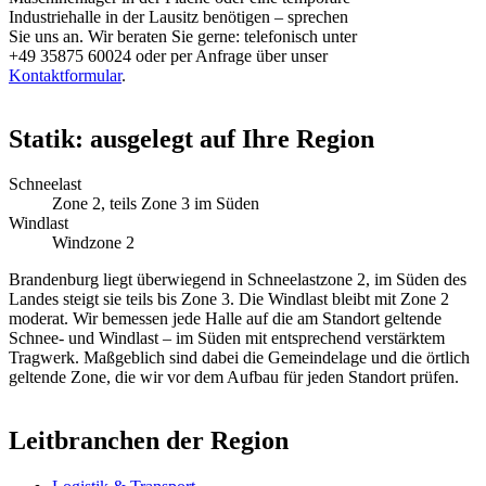
Industriehalle in der Lausitz benötigen – sprechen
Sie uns an. Wir beraten Sie gerne: telefonisch unter
+49 35875 60024 oder per Anfrage über unser
Kontaktformular
.
Statik: ausgelegt auf Ihre Region
Schneelast
Zone 2, teils Zone 3 im Süden
Windlast
Windzone 2
Brandenburg liegt überwiegend in Schneelastzone 2, im Süden des
Landes steigt sie teils bis Zone 3. Die Windlast bleibt mit Zone 2
moderat. Wir bemessen jede Halle auf die am Standort geltende
Schnee- und Windlast – im Süden mit entsprechend verstärktem
Tragwerk. Maßgeblich sind dabei die Gemeindelage und die örtlich
geltende Zone, die wir vor dem Aufbau für jeden Standort prüfen.
Leitbranchen der Region