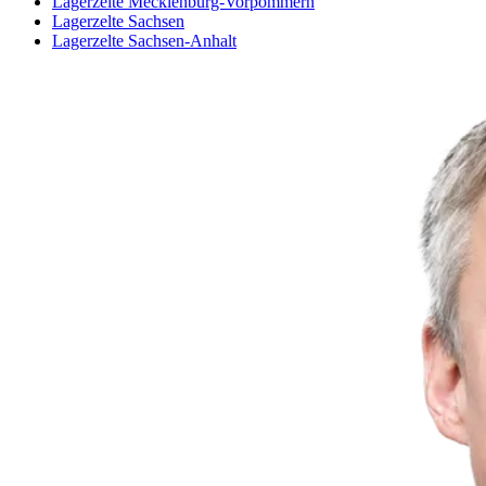
Lagerzelte Mecklenburg-Vorpommern
Lagerzelte Sachsen
Lagerzelte Sachsen-Anhalt