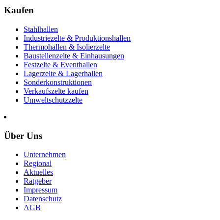
Kaufen
Stahlhallen
Industriezelte & Produktionshallen
Thermohallen & Isolierzelte
Baustellenzelte & Einhausungen
Festzelte & Eventhallen
Lagerzelte & Lagerhallen
Sonderkonstruktionen
Verkaufszelte kaufen
Umweltschutzzelte
Über Uns
Unternehmen
Regional
Aktuelles
Ratgeber
Impressum
Datenschutz
AGB