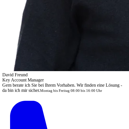
David Freund
Key Account Manager
Gern berate ich Sie bei Ihrem Vorhaben. Wir finden eine Lösung -
da bin ich mir sicher.
Montag bis Freitag 08:00 bis 16:00 Uhr