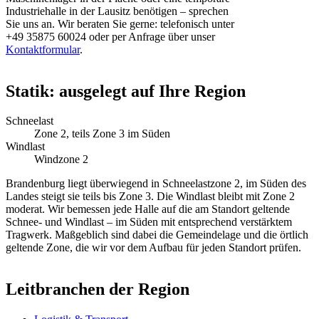
Industriehalle in der Lausitz benötigen – sprechen
Sie uns an. Wir beraten Sie gerne: telefonisch unter
+49 35875 60024 oder per Anfrage über unser
Kontaktformular
.
Statik: ausgelegt auf Ihre Region
Schneelast
Zone 2, teils Zone 3 im Süden
Windlast
Windzone 2
Brandenburg liegt überwiegend in Schneelastzone 2, im Süden des
Landes steigt sie teils bis Zone 3. Die Windlast bleibt mit Zone 2
moderat. Wir bemessen jede Halle auf die am Standort geltende
Schnee- und Windlast – im Süden mit entsprechend verstärktem
Tragwerk. Maßgeblich sind dabei die Gemeindelage und die örtlich
geltende Zone, die wir vor dem Aufbau für jeden Standort prüfen.
Leitbranchen der Region