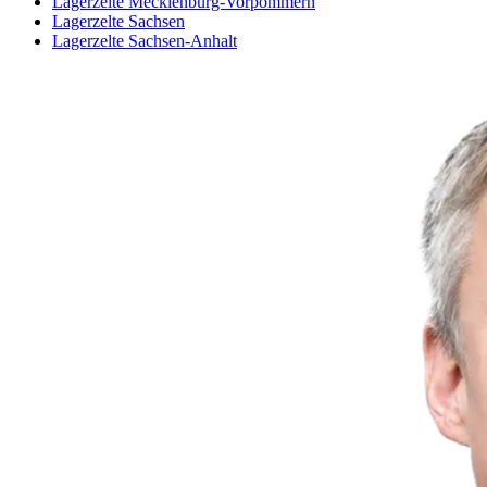
Lagerzelte Mecklenburg-Vorpommern
Lagerzelte Sachsen
Lagerzelte Sachsen-Anhalt