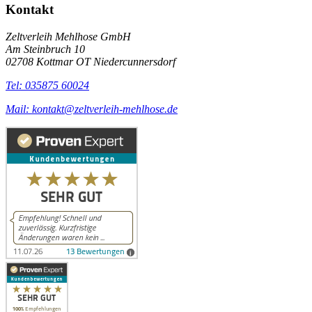
Kontakt
Zeltverleih Mehlhose GmbH
Am Steinbruch 10
02708 Kottmar OT Niedercunnersdorf
Tel: 035875 60024
Mail: kontakt@zeltverleih-mehlhose.de