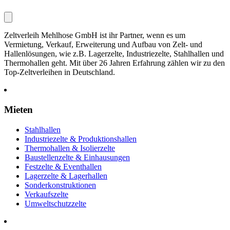
Zeltverleih Mehlhose GmbH ist ihr Partner, wenn es um
Vermietung, Verkauf, Erweiterung und Aufbau von Zelt- und
Hallenlösungen, wie z.B. Lagerzelte, Industriezelte, Stahlhallen und
Thermohallen geht. Mit über 26 Jahren Erfahrung zählen wir zu den
Top-Zeltverleihen in Deutschland.
Mieten
Stahlhallen
Industriezelte & Produktionshallen
Thermohallen & Isolierzelte
Baustellenzelte & Einhausungen
Festzelte & Eventhallen
Lagerzelte & Lagerhallen
Sonderkonstruktionen
Verkaufszelte
Umweltschutzzelte