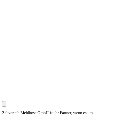
Zeltverleih Mehlhose GmbH ist ihr Partner, wenn es um