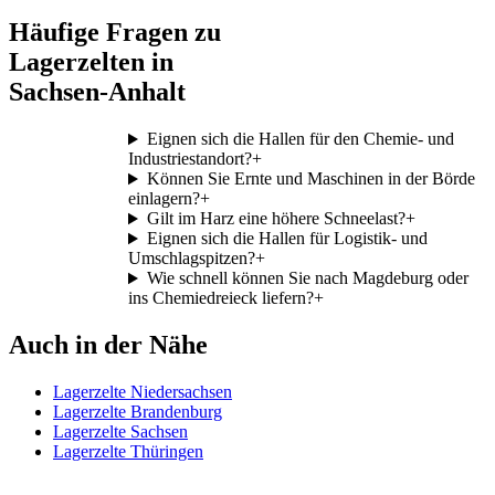
Häufige Fragen zu
Lagerzelten in
Sachsen-Anhalt
Eignen sich die Hallen für den Chemie- und
Industriestandort?
+
Können Sie Ernte und Maschinen in der Börde
einlagern?
+
Gilt im Harz eine höhere Schneelast?
+
Eignen sich die Hallen für Logistik- und
Umschlagspitzen?
+
Wie schnell können Sie nach Magdeburg oder
ins Chemiedreieck liefern?
+
Auch in der Nähe
Lagerzelte Niedersachsen
Lagerzelte Brandenburg
Lagerzelte Sachsen
Lagerzelte Thüringen