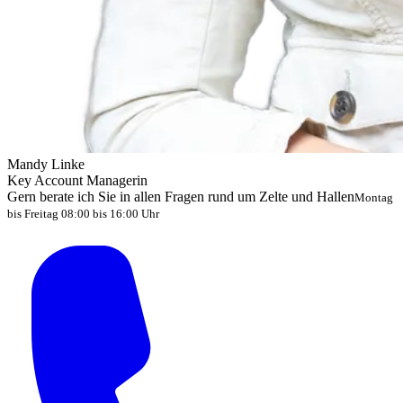
Mandy Linke
Key Account Managerin
Gern berate ich Sie in allen Fragen rund um Zelte und Hallen
Montag
bis Freitag 08:00 bis 16:00 Uhr