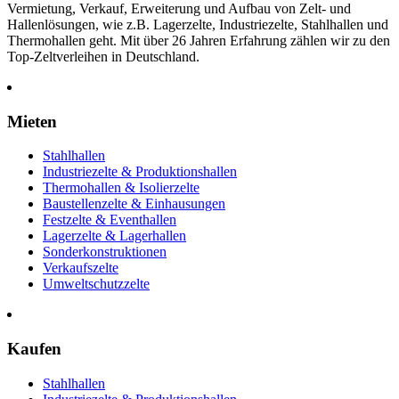
Vermietung, Verkauf, Erweiterung und Aufbau von Zelt- und
Hallenlösungen, wie z.B. Lagerzelte, Industriezelte, Stahlhallen und
Thermohallen geht. Mit über 26 Jahren Erfahrung zählen wir zu den
Top-Zeltverleihen in Deutschland.
Mieten
Stahlhallen
Industriezelte & Produktionshallen
Thermohallen & Isolierzelte
Baustellenzelte & Einhausungen
Festzelte & Eventhallen
Lagerzelte & Lagerhallen
Sonderkonstruktionen
Verkaufszelte
Umweltschutzzelte
Kaufen
Stahlhallen