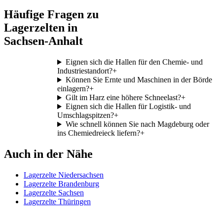
Häufige Fragen zu
Lagerzelten in
Sachsen-Anhalt
Eignen sich die Hallen für den Chemie- und
Industriestandort?
+
Können Sie Ernte und Maschinen in der Börde
einlagern?
+
Gilt im Harz eine höhere Schneelast?
+
Eignen sich die Hallen für Logistik- und
Umschlagspitzen?
+
Wie schnell können Sie nach Magdeburg oder
ins Chemiedreieck liefern?
+
Auch in der Nähe
Lagerzelte Niedersachsen
Lagerzelte Brandenburg
Lagerzelte Sachsen
Lagerzelte Thüringen