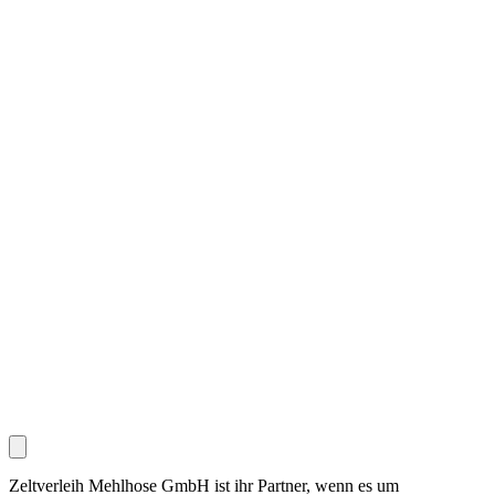
Zeltverleih Mehlhose GmbH ist ihr Partner, wenn es um