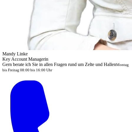
Mandy Linke
Key Account Managerin
Gern berate ich Sie in allen Fragen rund um Zelte und Hallen
Montag
bis Freitag 08:00 bis 16:00 Uhr