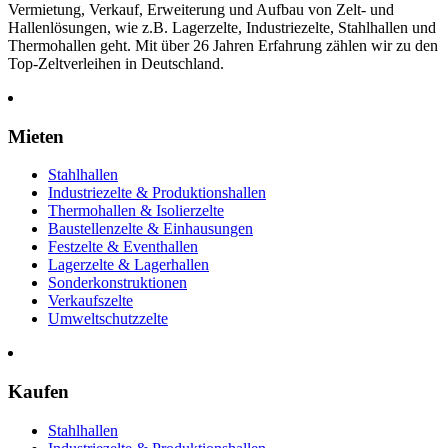
Vermietung, Verkauf, Erweiterung und Aufbau von Zelt- und
Hallenlösungen, wie z.B. Lagerzelte, Industriezelte, Stahlhallen und
Thermohallen geht. Mit über 26 Jahren Erfahrung zählen wir zu den
Top-Zeltverleihen in Deutschland.
Mieten
Stahlhallen
Industriezelte & Produktionshallen
Thermohallen & Isolierzelte
Baustellenzelte & Einhausungen
Festzelte & Eventhallen
Lagerzelte & Lagerhallen
Sonderkonstruktionen
Verkaufszelte
Umweltschutzzelte
Kaufen
Stahlhallen