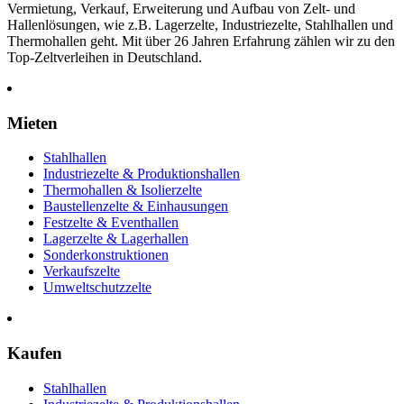
Vermietung, Verkauf, Erweiterung und Aufbau von Zelt- und
Hallenlösungen, wie z.B. Lagerzelte, Industriezelte, Stahlhallen und
Thermohallen geht. Mit über 26 Jahren Erfahrung zählen wir zu den
Top-Zeltverleihen in Deutschland.
Mieten
Stahlhallen
Industriezelte & Produktionshallen
Thermohallen & Isolierzelte
Baustellenzelte & Einhausungen
Festzelte & Eventhallen
Lagerzelte & Lagerhallen
Sonderkonstruktionen
Verkaufszelte
Umweltschutzzelte
Kaufen
Stahlhallen