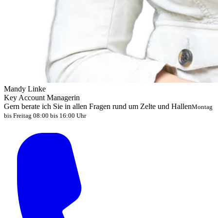
Mandy Linke
Key Account Managerin
Gern berate ich Sie in allen Fragen rund um Zelte und Hallen
Montag
bis Freitag 08:00 bis 16:00 Uhr