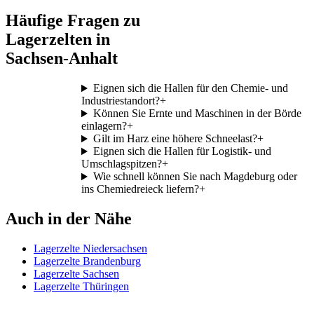
Häufige Fragen zu
Lagerzelten in
Sachsen-Anhalt
Eignen sich die Hallen für den Chemie- und
Industriestandort?
+
Können Sie Ernte und Maschinen in der Börde
einlagern?
+
Gilt im Harz eine höhere Schneelast?
+
Eignen sich die Hallen für Logistik- und
Umschlagspitzen?
+
Wie schnell können Sie nach Magdeburg oder
ins Chemiedreieck liefern?
+
Auch in der Nähe
Lagerzelte Niedersachsen
Lagerzelte Brandenburg
Lagerzelte Sachsen
Lagerzelte Thüringen