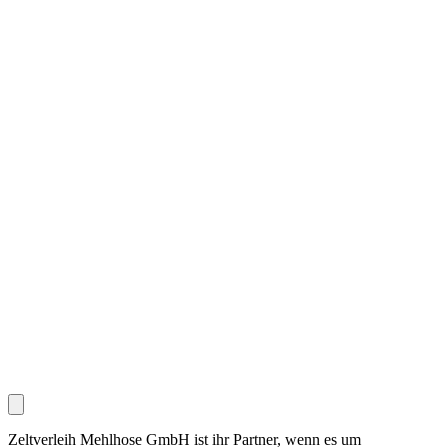
Zeltverleih Mehlhose GmbH ist ihr Partner, wenn es um