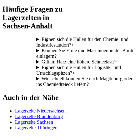
Häufige Fragen zu
Lagerzelten in
Sachsen-Anhalt
Eignen sich die Hallen für den Chemie- und
Industriestandort?
+
Können Sie Ernte und Maschinen in der Börde
einlagern?
+
Gilt im Harz eine höhere Schneelast?
+
Eignen sich die Hallen für Logistik- und
Umschlagspitzen?
+
Wie schnell können Sie nach Magdeburg oder
ins Chemiedreieck liefern?
+
Auch in der Nähe
Lagerzelte Niedersachsen
Lagerzelte Brandenburg
Lagerzelte Sachsen
Lagerzelte Thüringen