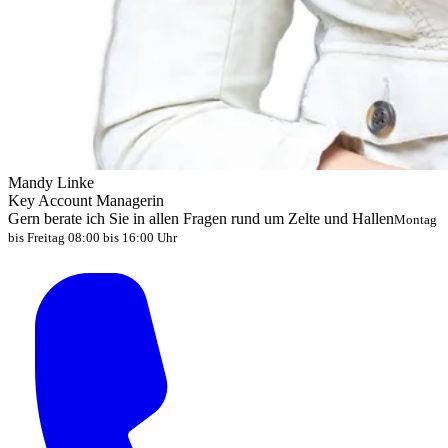
Mandy Linke
Key Account Managerin
Gern berate ich Sie in allen Fragen rund um Zelte und Hallen
Montag
bis Freitag 08:00 bis 16:00 Uhr