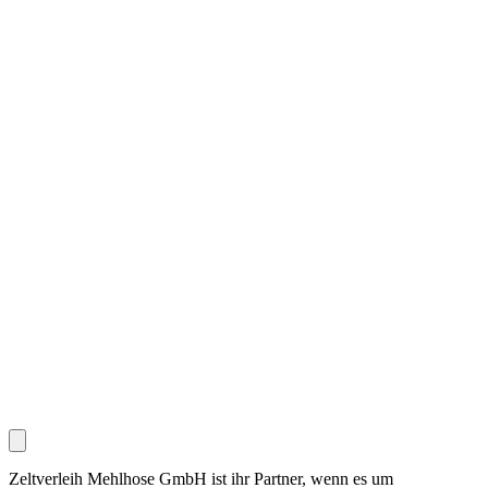
Zeltverleih Mehlhose GmbH ist ihr Partner, wenn es um