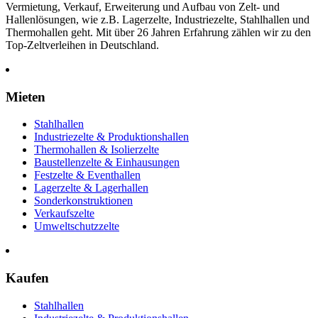
Vermietung, Verkauf, Erweiterung und Aufbau von Zelt- und
Hallenlösungen, wie z.B. Lagerzelte, Industriezelte, Stahlhallen und
Thermohallen geht. Mit über 26 Jahren Erfahrung zählen wir zu den
Top-Zeltverleihen in Deutschland.
Mieten
Stahlhallen
Industriezelte & Produktionshallen
Thermohallen & Isolierzelte
Baustellenzelte & Einhausungen
Festzelte & Eventhallen
Lagerzelte & Lagerhallen
Sonderkonstruktionen
Verkaufszelte
Umweltschutzzelte
Kaufen
Stahlhallen