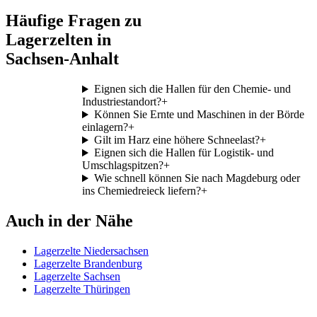
Häufige Fragen zu
Lagerzelten in
Sachsen-Anhalt
Eignen sich die Hallen für den Chemie- und
Industriestandort?
+
Können Sie Ernte und Maschinen in der Börde
einlagern?
+
Gilt im Harz eine höhere Schneelast?
+
Eignen sich die Hallen für Logistik- und
Umschlagspitzen?
+
Wie schnell können Sie nach Magdeburg oder
ins Chemiedreieck liefern?
+
Auch in der Nähe
Lagerzelte Niedersachsen
Lagerzelte Brandenburg
Lagerzelte Sachsen
Lagerzelte Thüringen