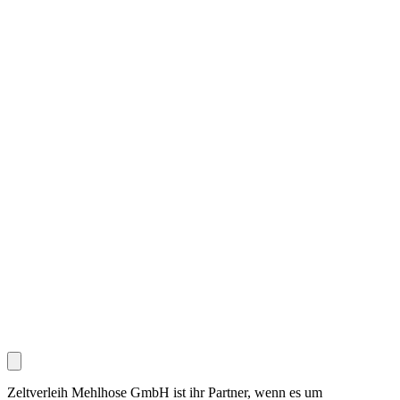
Zeltverleih Mehlhose GmbH ist ihr Partner, wenn es um