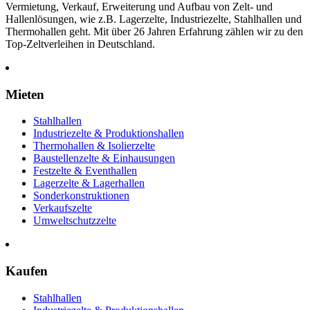
Vermietung, Verkauf, Erweiterung und Aufbau von Zelt- und
Hallenlösungen, wie z.B. Lagerzelte, Industriezelte, Stahlhallen und
Thermohallen geht. Mit über 26 Jahren Erfahrung zählen wir zu den
Top-Zeltverleihen in Deutschland.
Mieten
Stahlhallen
Industriezelte & Produktionshallen
Thermohallen & Isolierzelte
Baustellenzelte & Einhausungen
Festzelte & Eventhallen
Lagerzelte & Lagerhallen
Sonderkonstruktionen
Verkaufszelte
Umweltschutzzelte
Kaufen
Stahlhallen