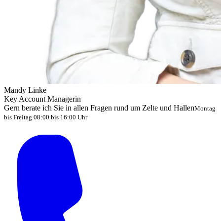
Mandy Linke
Key Account Managerin
Gern berate ich Sie in allen Fragen rund um Zelte und Hallen
Montag
bis Freitag 08:00 bis 16:00 Uhr