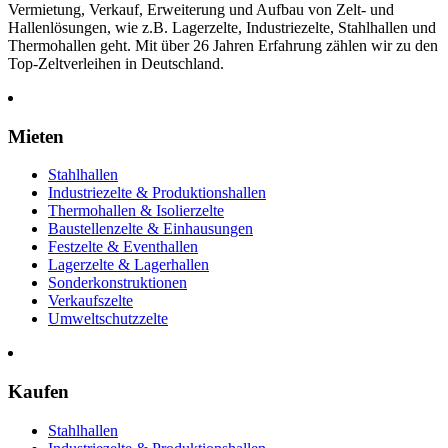
Vermietung, Verkauf, Erweiterung und Aufbau von Zelt- und
Hallenlösungen, wie z.B. Lagerzelte, Industriezelte, Stahlhallen und
Thermohallen geht. Mit über 26 Jahren Erfahrung zählen wir zu den
Top-Zeltverleihen in Deutschland.
Mieten
Stahlhallen
Industriezelte & Produktionshallen
Thermohallen & Isolierzelte
Baustellenzelte & Einhausungen
Festzelte & Eventhallen
Lagerzelte & Lagerhallen
Sonderkonstruktionen
Verkaufszelte
Umweltschutzzelte
Kaufen
Stahlhallen