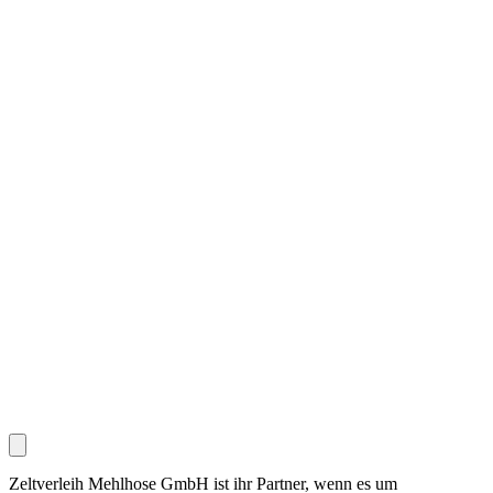
Zeltverleih Mehlhose GmbH ist ihr Partner, wenn es um