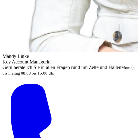
Mandy Linke
Key Account Managerin
Gern berate ich Sie in allen Fragen rund um Zelte und Hallen
Montag
bis Freitag 08:00 bis 16:00 Uhr