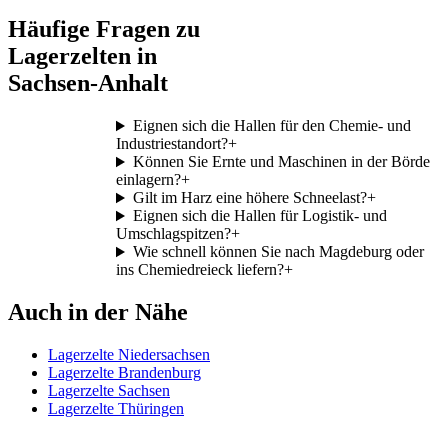
Häufige Fragen zu
Lagerzelten in
Sachsen-Anhalt
Eignen sich die Hallen für den Chemie- und
Industriestandort?
+
Können Sie Ernte und Maschinen in der Börde
einlagern?
+
Gilt im Harz eine höhere Schneelast?
+
Eignen sich die Hallen für Logistik- und
Umschlagspitzen?
+
Wie schnell können Sie nach Magdeburg oder
ins Chemiedreieck liefern?
+
Auch in der Nähe
Lagerzelte Niedersachsen
Lagerzelte Brandenburg
Lagerzelte Sachsen
Lagerzelte Thüringen