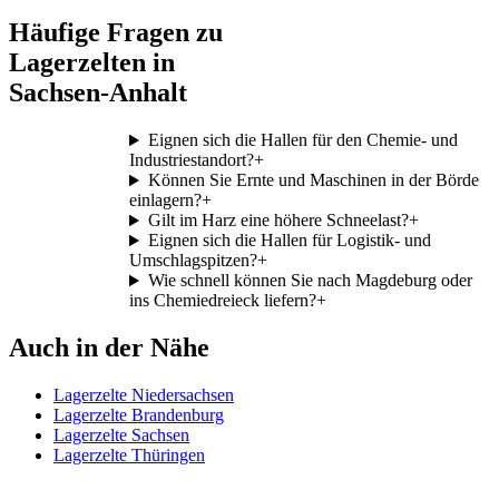
Häufige Fragen zu
Lagerzelten in
Sachsen-Anhalt
Eignen sich die Hallen für den Chemie- und
Industriestandort?
+
Können Sie Ernte und Maschinen in der Börde
einlagern?
+
Gilt im Harz eine höhere Schneelast?
+
Eignen sich die Hallen für Logistik- und
Umschlagspitzen?
+
Wie schnell können Sie nach Magdeburg oder
ins Chemiedreieck liefern?
+
Auch in der Nähe
Lagerzelte Niedersachsen
Lagerzelte Brandenburg
Lagerzelte Sachsen
Lagerzelte Thüringen