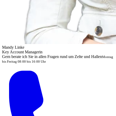
Mandy Linke
Key Account Managerin
Gern berate ich Sie in allen Fragen rund um Zelte und Hallen
Montag
bis Freitag 08:00 bis 16:00 Uhr