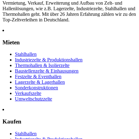
Vermietung, Verkauf, Erweiterung und Aufbau von Zelt- und
Hallenlösungen, wie z.B. Lagerzelte, Industriezelte, Stahlhallen und
Thermohallen geht. Mit über 26 Jahren Erfahrung zählen wir zu den
Top-Zeltverleihen in Deutschland.
Mieten
Stahlhallen
Industriezelte & Produktionshallen
Thermohallen & Isolierzelte
Baustellenzelte & Einhausungen
Festzelte & Eventhallen
Lagerzelte & Lagerhallen
Sonderkonstruktionen
Verkaufszelte
Umweltschutzzelte
Kaufen
Stahlhallen