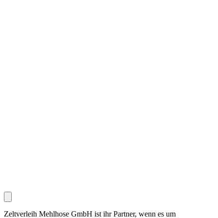
Zeltverleih Mehlhose GmbH ist ihr Partner, wenn es um