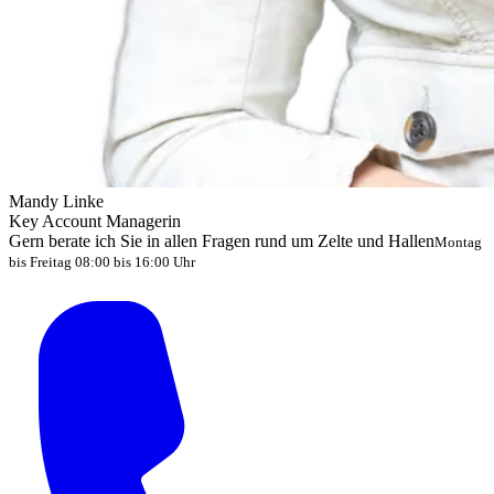
Mandy Linke
Key Account Managerin
Gern berate ich Sie in allen Fragen rund um Zelte und Hallen
Montag
bis Freitag 08:00 bis 16:00 Uhr