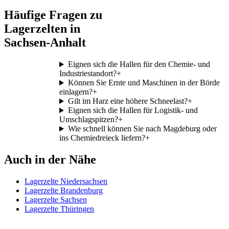
Häufige Fragen zu
Lagerzelten in
Sachsen-Anhalt
Eignen sich die Hallen für den Chemie- und
Industriestandort?
+
Können Sie Ernte und Maschinen in der Börde
einlagern?
+
Gilt im Harz eine höhere Schneelast?
+
Eignen sich die Hallen für Logistik- und
Umschlagspitzen?
+
Wie schnell können Sie nach Magdeburg oder
ins Chemiedreieck liefern?
+
Auch in der Nähe
Lagerzelte Niedersachsen
Lagerzelte Brandenburg
Lagerzelte Sachsen
Lagerzelte Thüringen