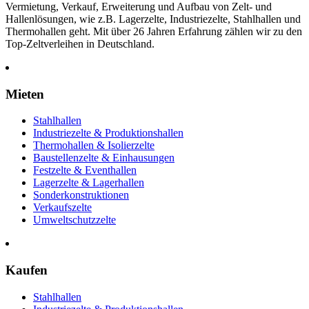
Vermietung, Verkauf, Erweiterung und Aufbau von Zelt- und
Hallenlösungen, wie z.B. Lagerzelte, Industriezelte, Stahlhallen und
Thermohallen geht. Mit über 26 Jahren Erfahrung zählen wir zu den
Top-Zeltverleihen in Deutschland.
Mieten
Stahlhallen
Industriezelte & Produktionshallen
Thermohallen & Isolierzelte
Baustellenzelte & Einhausungen
Festzelte & Eventhallen
Lagerzelte & Lagerhallen
Sonderkonstruktionen
Verkaufszelte
Umweltschutzzelte
Kaufen
Stahlhallen