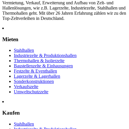
Vermietung, Verkauf, Erweiterung und Aufbau von Zelt- und
Hallenlösungen, wie z.B. Lagerzelte, Industriezelte, Stahlhallen und
Thermohallen geht. Mit über 26 Jahren Erfahrung zählen wir zu den
Top-Zeltverleihen in Deutschland.
Mieten
Stahlhallen
Industriezelte & Produktionshallen
Thermohallen & Isolierzelte
Baustellenzelte & Einhausungen
Festzelte & Eventhallen
Lagerzelte & Lagerhallen
Sonderkonstruktionen
Verkaufszelte
Umweltschutzzelte
Kaufen
Stahlhallen