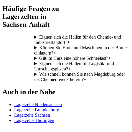
Häufige Fragen zu
Lagerzelten in
Sachsen-Anhalt
Eignen sich die Hallen für den Chemie- und
Industriestandort?
+
Können Sie Ernte und Maschinen in der Börde
einlagern?
+
Gilt im Harz eine höhere Schneelast?
+
Eignen sich die Hallen für Logistik- und
Umschlagspitzen?
+
Wie schnell können Sie nach Magdeburg oder
ins Chemiedreieck liefern?
+
Auch in der Nähe
Lagerzelte Niedersachsen
Lagerzelte Brandenburg
Lagerzelte Sachsen
Lagerzelte Thüringen