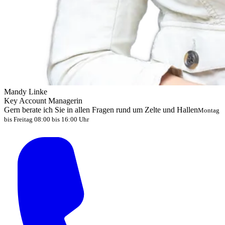
Mandy Linke
Key Account Managerin
Gern berate ich Sie in allen Fragen rund um Zelte und Hallen
Montag
bis Freitag 08:00 bis 16:00 Uhr