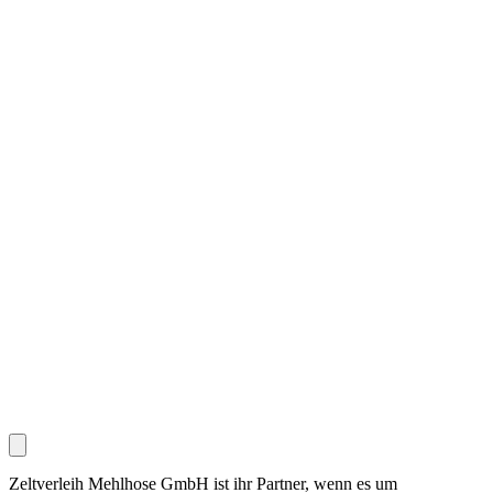
Zeltverleih Mehlhose GmbH ist ihr Partner, wenn es um