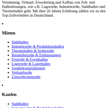
Vermietung, Verkauf, Erweiterung und Aufbau von Zelt- und
Hallenlösungen, wie z.B. Lagerzelte, Industriezelte, Stahlhallen und
Thermohallen geht. Mit über 26 Jahren Erfahrung zählen wir zu den
Top-Zeltverleihen in Deutschland.
Mieten
Stahlhallen
Industriezelte & Produktionshallen
Thermohallen & Isolierzelte
Baustellenzelte & Einhausungen
Festzelte & Eventhallen
Lagerzelte & Lagerhallen
Sonderkonstruktionen
Verkaufszelte
Umweltschutzzelte
Kaufen
Stahlhallen