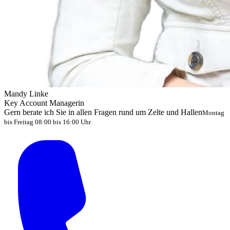
Mandy Linke
Key Account Managerin
Gern berate ich Sie in allen Fragen rund um Zelte und Hallen
Montag
bis Freitag 08:00 bis 16:00 Uhr