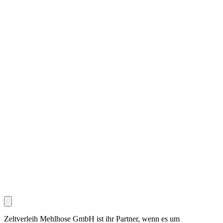
Zeltverleih Mehlhose GmbH ist ihr Partner, wenn es um