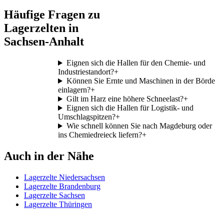
Häufige Fragen zu
Lagerzelten in
Sachsen-Anhalt
Eignen sich die Hallen für den Chemie- und
Industriestandort?
+
Können Sie Ernte und Maschinen in der Börde
einlagern?
+
Gilt im Harz eine höhere Schneelast?
+
Eignen sich die Hallen für Logistik- und
Umschlagspitzen?
+
Wie schnell können Sie nach Magdeburg oder
ins Chemiedreieck liefern?
+
Auch in der Nähe
Lagerzelte Niedersachsen
Lagerzelte Brandenburg
Lagerzelte Sachsen
Lagerzelte Thüringen