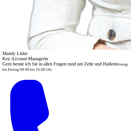
Mandy Linke
Key Account Managerin
Gern berate ich Sie in allen Fragen rund um Zelte und Hallen
Montag
bis Freitag 08:00 bis 16:00 Uhr