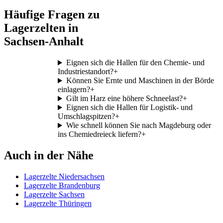
Häufige Fragen zu
Lagerzelten in
Sachsen-Anhalt
Eignen sich die Hallen für den Chemie- und
Industriestandort?
+
Können Sie Ernte und Maschinen in der Börde
einlagern?
+
Gilt im Harz eine höhere Schneelast?
+
Eignen sich die Hallen für Logistik- und
Umschlagspitzen?
+
Wie schnell können Sie nach Magdeburg oder
ins Chemiedreieck liefern?
+
Auch in der Nähe
Lagerzelte Niedersachsen
Lagerzelte Brandenburg
Lagerzelte Sachsen
Lagerzelte Thüringen