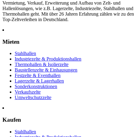
Vermietung, Verkauf, Erweiterung und Aufbau von Zelt- und
Hallenlösungen, wie z.B. Lagerzelte, Industriezelte, Stahlhallen und
Thermohallen geht. Mit über 26 Jahren Erfahrung zählen wir zu den
Top-Zeltverleihen in Deutschland.
Mieten
Stahlhallen
Industriezelte & Produktionshallen
Thermohallen & Isolierzelte
Baustellenzelte & Einhausungen
Festzelte & Eventhallen
Lagerzelte & Lagerhallen
Sonderkonstruktionen
Verkaufszelte
Umweltschutzzelte
Kaufen
Stahlhallen