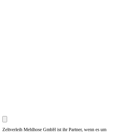
Zeltverleih Mehlhose GmbH ist ihr Partner, wenn es um