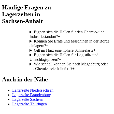
Häufige Fragen zu
Lagerzelten in
Sachsen-Anhalt
Eignen sich die Hallen für den Chemie- und
Industriestandort?
+
Können Sie Ernte und Maschinen in der Börde
einlagern?
+
Gilt im Harz eine höhere Schneelast?
+
Eignen sich die Hallen für Logistik- und
Umschlagspitzen?
+
Wie schnell können Sie nach Magdeburg oder
ins Chemiedreieck liefern?
+
Auch in der Nähe
Lagerzelte Niedersachsen
Lagerzelte Brandenburg
Lagerzelte Sachsen
Lagerzelte Thüringen