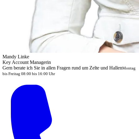
Mandy Linke
Key Account Managerin
Gern berate ich Sie in allen Fragen rund um Zelte und Hallen
Montag
bis Freitag 08:00 bis 16:00 Uhr