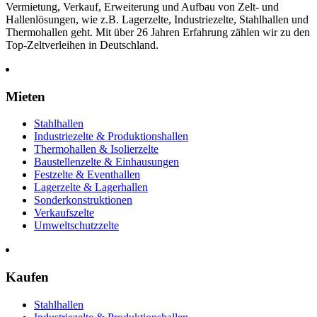
Vermietung, Verkauf, Erweiterung und Aufbau von Zelt- und
Hallenlösungen, wie z.B. Lagerzelte, Industriezelte, Stahlhallen und
Thermohallen geht. Mit über 26 Jahren Erfahrung zählen wir zu den
Top-Zeltverleihen in Deutschland.
Mieten
Stahlhallen
Industriezelte & Produktionshallen
Thermohallen & Isolierzelte
Baustellenzelte & Einhausungen
Festzelte & Eventhallen
Lagerzelte & Lagerhallen
Sonderkonstruktionen
Verkaufszelte
Umweltschutzzelte
Kaufen
Stahlhallen