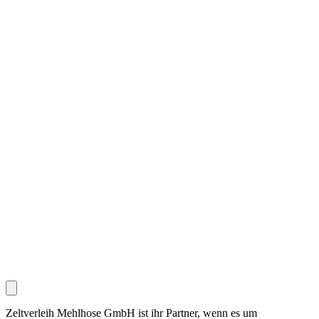
Zeltverleih Mehlhose GmbH ist ihr Partner, wenn es um