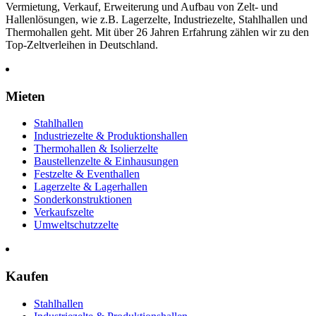
Vermietung, Verkauf, Erweiterung und Aufbau von Zelt- und
Hallenlösungen, wie z.B. Lagerzelte, Industriezelte, Stahlhallen und
Thermohallen geht. Mit über 26 Jahren Erfahrung zählen wir zu den
Top-Zeltverleihen in Deutschland.
Mieten
Stahlhallen
Industriezelte & Produktionshallen
Thermohallen & Isolierzelte
Baustellenzelte & Einhausungen
Festzelte & Eventhallen
Lagerzelte & Lagerhallen
Sonderkonstruktionen
Verkaufszelte
Umweltschutzzelte
Kaufen
Stahlhallen