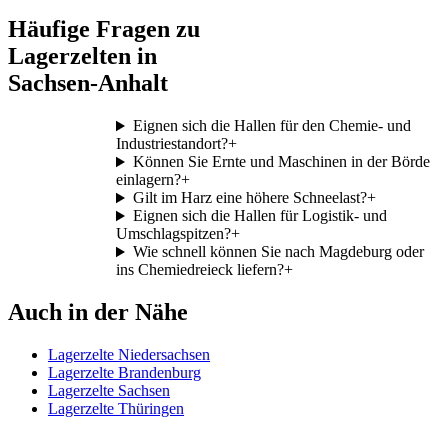
Häufige Fragen zu
Lagerzelten in
Sachsen-Anhalt
Eignen sich die Hallen für den Chemie- und
Industriestandort?
+
Können Sie Ernte und Maschinen in der Börde
einlagern?
+
Gilt im Harz eine höhere Schneelast?
+
Eignen sich die Hallen für Logistik- und
Umschlagspitzen?
+
Wie schnell können Sie nach Magdeburg oder
ins Chemiedreieck liefern?
+
Auch in der Nähe
Lagerzelte Niedersachsen
Lagerzelte Brandenburg
Lagerzelte Sachsen
Lagerzelte Thüringen