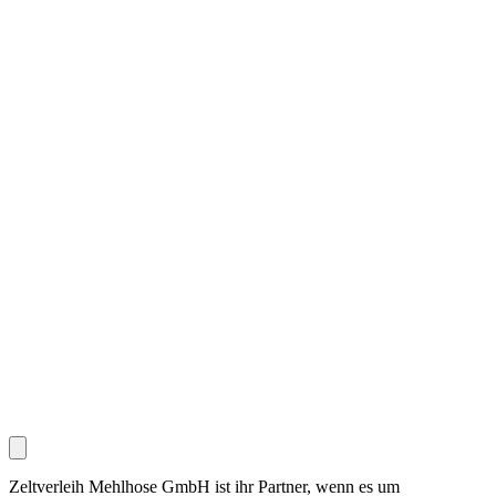
Zeltverleih Mehlhose GmbH ist ihr Partner, wenn es um