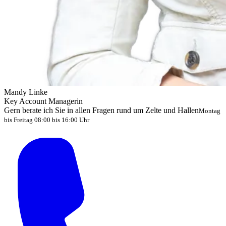
Mandy Linke
Key Account Managerin
Gern berate ich Sie in allen Fragen rund um Zelte und Hallen
Montag
bis Freitag 08:00 bis 16:00 Uhr