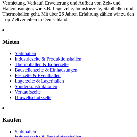
Vermietung, Verkauf, Erweiterung und Aufbau von Zelt- und
Hallenlösungen, wie z.B. Lagerzelte, Industriezelte, Stahlhallen und
Thermohallen geht. Mit über 26 Jahren Erfahrung zählen wir zu den
Top-Zeltverleihen in Deutschland.
Mieten
Stahlhallen
Industriezelte & Produktionshallen
Thermohallen & Isolierzelte
Baustellenzelte & Einhausungen
Festzelte & Eventhallen
Lagerzelte & Lagerhallen
Sonderkonstruktionen
Verkaufszelte
Umweltschutzzelte
Kaufen
Stahlhallen