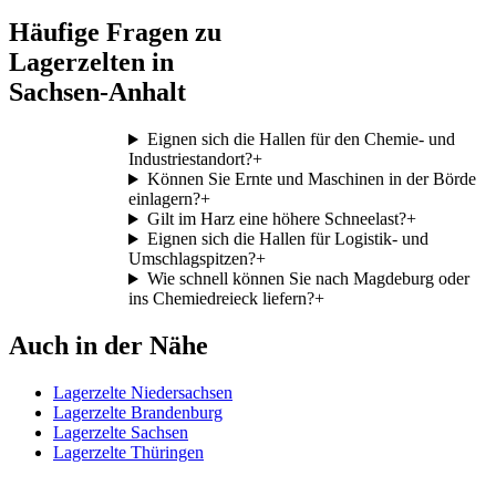
Häufige Fragen zu
Lagerzelten in
Sachsen-Anhalt
Eignen sich die Hallen für den Chemie- und
Industriestandort?
+
Können Sie Ernte und Maschinen in der Börde
einlagern?
+
Gilt im Harz eine höhere Schneelast?
+
Eignen sich die Hallen für Logistik- und
Umschlagspitzen?
+
Wie schnell können Sie nach Magdeburg oder
ins Chemiedreieck liefern?
+
Auch in der Nähe
Lagerzelte Niedersachsen
Lagerzelte Brandenburg
Lagerzelte Sachsen
Lagerzelte Thüringen