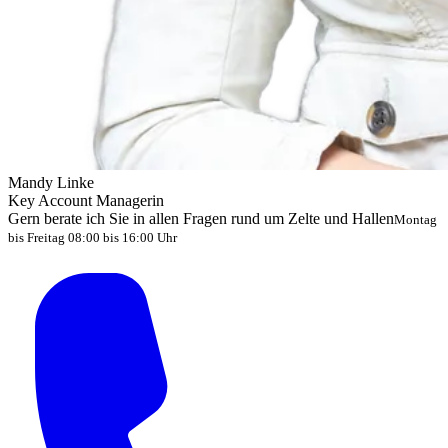
Mandy Linke
Key Account Managerin
Gern berate ich Sie in allen Fragen rund um Zelte und Hallen
Montag
bis Freitag 08:00 bis 16:00 Uhr