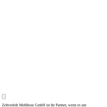
Zeltverleih Mehlhose GmbH ist ihr Partner, wenn es um