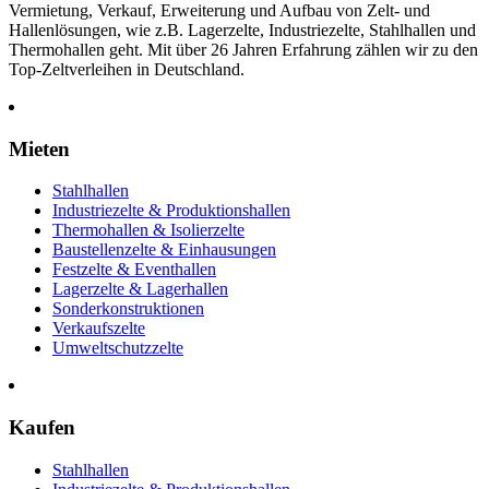
Vermietung, Verkauf, Erweiterung und Aufbau von Zelt- und
Hallenlösungen, wie z.B. Lagerzelte, Industriezelte, Stahlhallen und
Thermohallen geht. Mit über 26 Jahren Erfahrung zählen wir zu den
Top-Zeltverleihen in Deutschland.
Mieten
Stahlhallen
Industriezelte & Produktionshallen
Thermohallen & Isolierzelte
Baustellenzelte & Einhausungen
Festzelte & Eventhallen
Lagerzelte & Lagerhallen
Sonderkonstruktionen
Verkaufszelte
Umweltschutzzelte
Kaufen
Stahlhallen