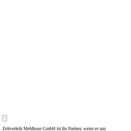
Zeltverleih Mehlhose GmbH ist ihr Partner, wenn es um