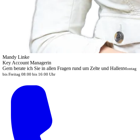
Mandy Linke
Key Account Managerin
Gern berate ich Sie in allen Fragen rund um Zelte und Hallen
Montag
bis Freitag 08:00 bis 16:00 Uhr