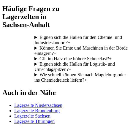
Häufige Fragen zu
Lagerzelten in
Sachsen-Anhalt
Eignen sich die Hallen für den Chemie- und
Industriestandort?
+
Können Sie Ernte und Maschinen in der Börde
einlagern?
+
Gilt im Harz eine höhere Schneelast?
+
Eignen sich die Hallen für Logistik- und
Umschlagspitzen?
+
Wie schnell können Sie nach Magdeburg oder
ins Chemiedreieck liefern?
+
Auch in der Nähe
Lagerzelte Niedersachsen
Lagerzelte Brandenburg
Lagerzelte Sachsen
Lagerzelte Thüringen