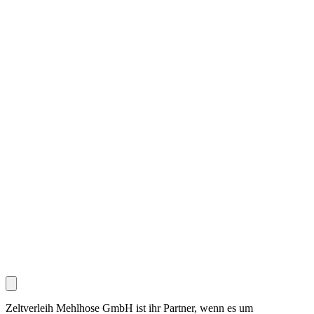
Zeltverleih Mehlhose GmbH ist ihr Partner, wenn es um