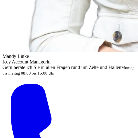
Mandy Linke
Key Account Managerin
Gern berate ich Sie in allen Fragen rund um Zelte und Hallen
Montag
bis Freitag 08:00 bis 16:00 Uhr