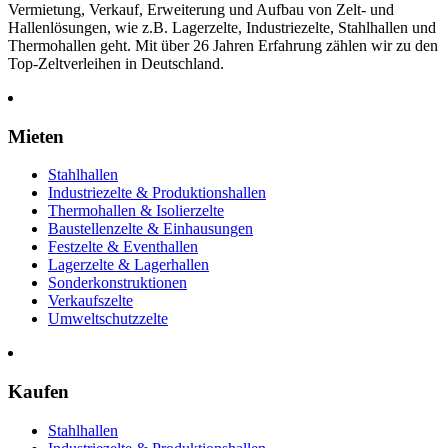
Vermietung, Verkauf, Erweiterung und Aufbau von Zelt- und
Hallenlösungen, wie z.B. Lagerzelte, Industriezelte, Stahlhallen und
Thermohallen geht. Mit über 26 Jahren Erfahrung zählen wir zu den
Top-Zeltverleihen in Deutschland.
Mieten
Stahlhallen
Industriezelte & Produktionshallen
Thermohallen & Isolierzelte
Baustellenzelte & Einhausungen
Festzelte & Eventhallen
Lagerzelte & Lagerhallen
Sonderkonstruktionen
Verkaufszelte
Umweltschutzzelte
Kaufen
Stahlhallen