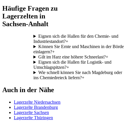
Häufige Fragen zu
Lagerzelten in
Sachsen-Anhalt
Eignen sich die Hallen für den Chemie- und
Industriestandort?
+
Können Sie Ernte und Maschinen in der Börde
einlagern?
+
Gilt im Harz eine höhere Schneelast?
+
Eignen sich die Hallen für Logistik- und
Umschlagspitzen?
+
Wie schnell können Sie nach Magdeburg oder
ins Chemiedreieck liefern?
+
Auch in der Nähe
Lagerzelte Niedersachsen
Lagerzelte Brandenburg
Lagerzelte Sachsen
Lagerzelte Thüringen