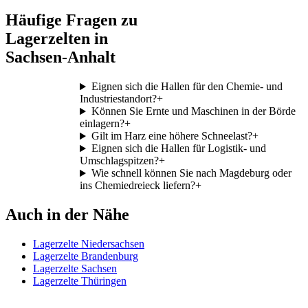
Häufige Fragen zu
Lagerzelten in
Sachsen-Anhalt
Eignen sich die Hallen für den Chemie- und
Industriestandort?
+
Können Sie Ernte und Maschinen in der Börde
einlagern?
+
Gilt im Harz eine höhere Schneelast?
+
Eignen sich die Hallen für Logistik- und
Umschlagspitzen?
+
Wie schnell können Sie nach Magdeburg oder
ins Chemiedreieck liefern?
+
Auch in der Nähe
Lagerzelte Niedersachsen
Lagerzelte Brandenburg
Lagerzelte Sachsen
Lagerzelte Thüringen