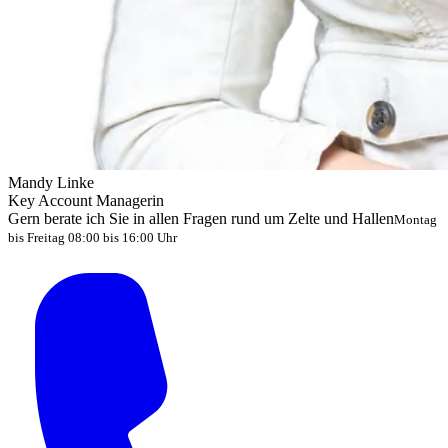
Mandy Linke
Key Account Managerin
Gern berate ich Sie in allen Fragen rund um Zelte und Hallen
Montag
bis Freitag 08:00 bis 16:00 Uhr