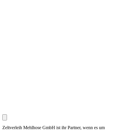
Zeltverleih Mehlhose GmbH ist ihr Partner, wenn es um