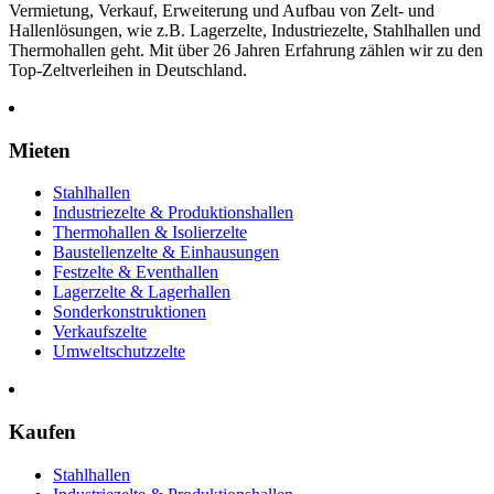
Vermietung, Verkauf, Erweiterung und Aufbau von Zelt- und
Hallenlösungen, wie z.B. Lagerzelte, Industriezelte, Stahlhallen und
Thermohallen geht. Mit über 26 Jahren Erfahrung zählen wir zu den
Top-Zeltverleihen in Deutschland.
Mieten
Stahlhallen
Industriezelte & Produktionshallen
Thermohallen & Isolierzelte
Baustellenzelte & Einhausungen
Festzelte & Eventhallen
Lagerzelte & Lagerhallen
Sonderkonstruktionen
Verkaufszelte
Umweltschutzzelte
Kaufen
Stahlhallen