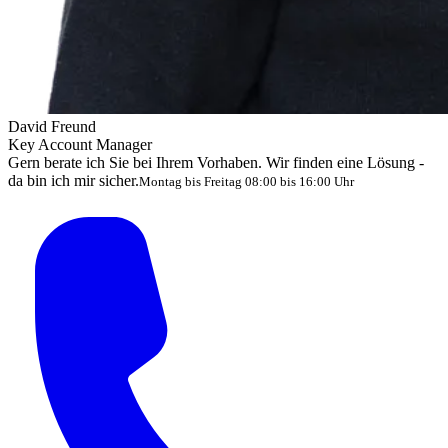
David Freund
Key Account Manager
Gern berate ich Sie bei Ihrem Vorhaben. Wir finden eine Lösung -
da bin ich mir sicher.
Montag bis Freitag 08:00 bis 16:00 Uhr