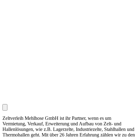
Zeltverleih Mehlhose GmbH ist ihr Partner, wenn es um
Vermietung, Verkauf, Erweiterung und Aufbau von Zelt- und
Hallenlösungen, wie z.B. Lagerzelte, Industriezelte, Stahlhallen und
Thermohallen geht. Mit über 26 Jahren Erfahrung zählen wir zu den