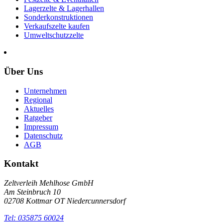
Lagerzelte & Lagerhallen
Sonderkonstruktionen
Verkaufszelte kaufen
Umweltschutzzelte
Über Uns
Unternehmen
Regional
Aktuelles
Ratgeber
Impressum
Datenschutz
AGB
Kontakt
Zeltverleih Mehlhose GmbH
Am Steinbruch 10
02708 Kottmar OT Niedercunnersdorf
Tel: 035875 60024