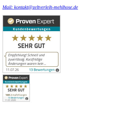
Mail: kontakt@zeltverleih-mehlhose.de