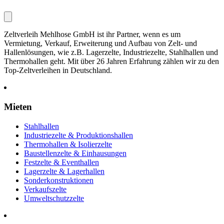
Zeltverleih Mehlhose GmbH ist ihr Partner, wenn es um
Vermietung, Verkauf, Erweiterung und Aufbau von Zelt- und
Hallenlösungen, wie z.B. Lagerzelte, Industriezelte, Stahlhallen und
Thermohallen geht. Mit über 26 Jahren Erfahrung zählen wir zu den
Top-Zeltverleihen in Deutschland.
Mieten
Stahlhallen
Industriezelte & Produktionshallen
Thermohallen & Isolierzelte
Baustellenzelte & Einhausungen
Festzelte & Eventhallen
Lagerzelte & Lagerhallen
Sonderkonstruktionen
Verkaufszelte
Umweltschutzzelte