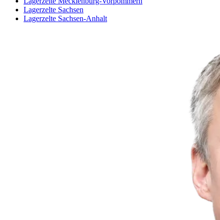
Lagerzelte Mecklenburg-Vorpommern
Lagerzelte Sachsen
Lagerzelte Sachsen-Anhalt