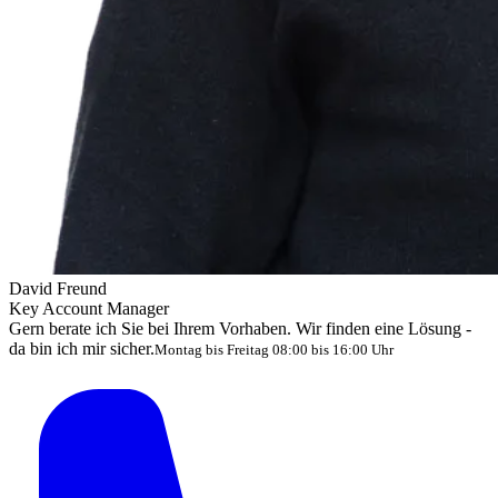
David Freund
Key Account Manager
Gern berate ich Sie bei Ihrem Vorhaben. Wir finden eine Lösung -
da bin ich mir sicher.
Montag bis Freitag 08:00 bis 16:00 Uhr