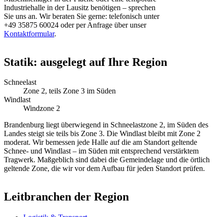
Industriehalle in der Lausitz benötigen – sprechen
Sie uns an. Wir beraten Sie gerne: telefonisch unter
+49 35875 60024 oder per Anfrage über unser
Kontaktformular
.
Statik: ausgelegt auf Ihre Region
Schneelast
Zone 2, teils Zone 3 im Süden
Windlast
Windzone 2
Brandenburg liegt überwiegend in Schneelastzone 2, im Süden des
Landes steigt sie teils bis Zone 3. Die Windlast bleibt mit Zone 2
moderat. Wir bemessen jede Halle auf die am Standort geltende
Schnee- und Windlast – im Süden mit entsprechend verstärktem
Tragwerk. Maßgeblich sind dabei die Gemeindelage und die örtlich
geltende Zone, die wir vor dem Aufbau für jeden Standort prüfen.
Leitbranchen der Region