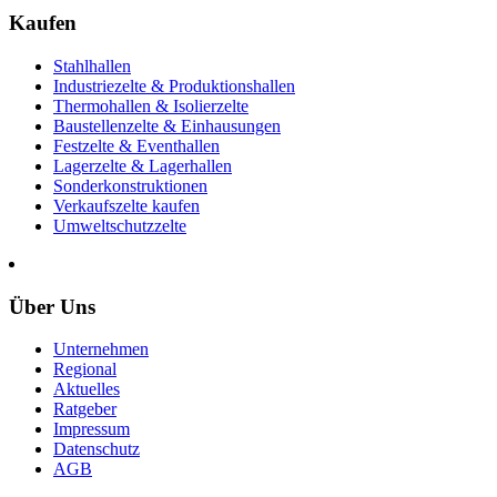
Kaufen
Stahlhallen
Industriezelte & Produktionshallen
Thermohallen & Isolierzelte
Baustellenzelte & Einhausungen
Festzelte & Eventhallen
Lagerzelte & Lagerhallen
Sonderkonstruktionen
Verkaufszelte kaufen
Umweltschutzzelte
Über Uns
Unternehmen
Regional
Aktuelles
Ratgeber
Impressum
Datenschutz
AGB