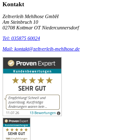
Kontakt
Zeltverleih Mehlhose GmbH
Am Steinbruch 10
02708 Kottmar OT Niedercunnersdorf
Tel: 035875 60024
Mail: kontakt@zeltverleih-mehlhose.de