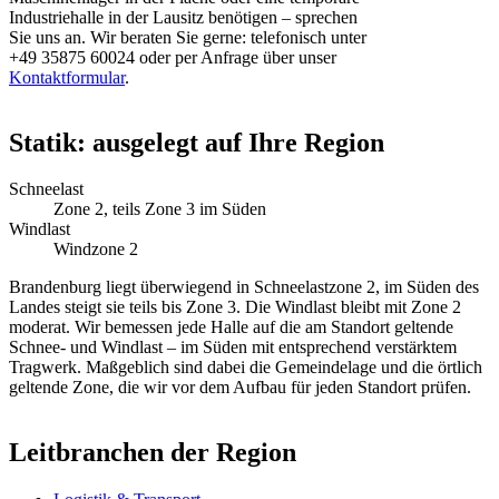
Industriehalle in der Lausitz benötigen – sprechen
Sie uns an. Wir beraten Sie gerne: telefonisch unter
+49 35875 60024 oder per Anfrage über unser
Kontaktformular
.
Statik: ausgelegt auf Ihre Region
Schneelast
Zone 2, teils Zone 3 im Süden
Windlast
Windzone 2
Brandenburg liegt überwiegend in Schneelastzone 2, im Süden des
Landes steigt sie teils bis Zone 3. Die Windlast bleibt mit Zone 2
moderat. Wir bemessen jede Halle auf die am Standort geltende
Schnee- und Windlast – im Süden mit entsprechend verstärktem
Tragwerk. Maßgeblich sind dabei die Gemeindelage und die örtlich
geltende Zone, die wir vor dem Aufbau für jeden Standort prüfen.
Leitbranchen der Region