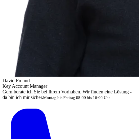
David Freund
Key Account Manager
Gern berate ich Sie bei Ihrem Vorhaben. Wir finden eine Lösung -
da bin ich mir sicher.
Montag bis Freitag 08:00 bis 16:00 Uhr