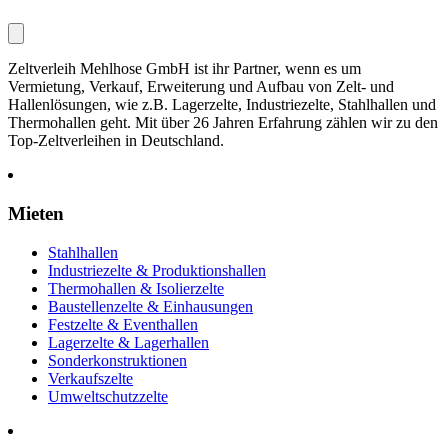
Zeltverleih Mehlhose GmbH ist ihr Partner, wenn es um
Vermietung, Verkauf, Erweiterung und Aufbau von Zelt- und
Hallenlösungen, wie z.B. Lagerzelte, Industriezelte, Stahlhallen und
Thermohallen geht. Mit über 26 Jahren Erfahrung zählen wir zu den
Top-Zeltverleihen in Deutschland.
Mieten
Stahlhallen
Industriezelte & Produktionshallen
Thermohallen & Isolierzelte
Baustellenzelte & Einhausungen
Festzelte & Eventhallen
Lagerzelte & Lagerhallen
Sonderkonstruktionen
Verkaufszelte
Umweltschutzzelte