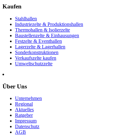
Kaufen
Stahlhallen
Industriezelte & Produktionshallen
Thermohallen & Isolierzelte
Baustellenzelte & Einhausungen
Festzelte & Eventhallen
Lagerzelte & Lagerhallen
Sonderkonstruktionen
Verkaufszelte kaufen
Umweltschutzzelte
Über Uns
Unternehmen
Regional
Aktuelles
Ratgeber
Impressum
Datenschutz
AGB