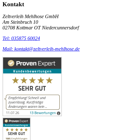
Kontakt
Zeltverleih Mehlhose GmbH
Am Steinbruch 10
02708 Kottmar OT Niedercunnersdorf
Tel: 035875 60024
Mail: kontakt@zeltverleih-mehlhose.de