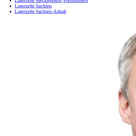
Lagerzelte Mecklenburg-Vorpommern
Lagerzelte Sachsen
Lagerzelte Sachsen-Anhalt