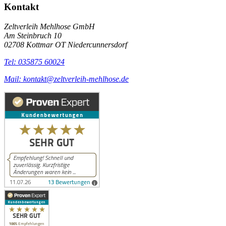
Kontakt
Zeltverleih Mehlhose GmbH
Am Steinbruch 10
02708 Kottmar OT Niedercunnersdorf
Tel: 035875 60024
Mail: kontakt@zeltverleih-mehlhose.de