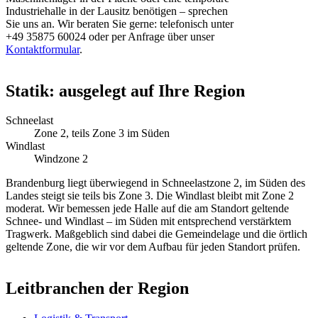
Industriehalle in der Lausitz benötigen – sprechen
Sie uns an. Wir beraten Sie gerne: telefonisch unter
+49 35875 60024 oder per Anfrage über unser
Kontaktformular
.
Statik: ausgelegt auf Ihre Region
Schneelast
Zone 2, teils Zone 3 im Süden
Windlast
Windzone 2
Brandenburg liegt überwiegend in Schneelastzone 2, im Süden des
Landes steigt sie teils bis Zone 3. Die Windlast bleibt mit Zone 2
moderat. Wir bemessen jede Halle auf die am Standort geltende
Schnee- und Windlast – im Süden mit entsprechend verstärktem
Tragwerk. Maßgeblich sind dabei die Gemeindelage und die örtlich
geltende Zone, die wir vor dem Aufbau für jeden Standort prüfen.
Leitbranchen der Region