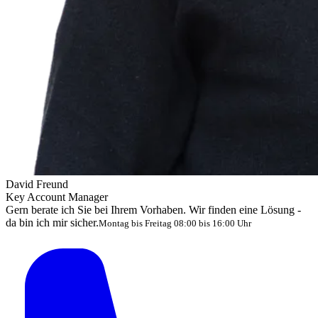
David Freund
Key Account Manager
Gern berate ich Sie bei Ihrem Vorhaben. Wir finden eine Lösung -
da bin ich mir sicher.
Montag bis Freitag 08:00 bis 16:00 Uhr