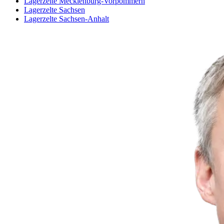
Lagerzelte Mecklenburg-Vorpommern
Lagerzelte Sachsen
Lagerzelte Sachsen-Anhalt