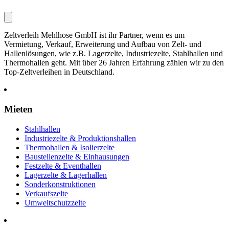
Zeltverleih Mehlhose GmbH ist ihr Partner, wenn es um
Vermietung, Verkauf, Erweiterung und Aufbau von Zelt- und
Hallenlösungen, wie z.B. Lagerzelte, Industriezelte, Stahlhallen und
Thermohallen geht. Mit über 26 Jahren Erfahrung zählen wir zu den
Top-Zeltverleihen in Deutschland.
Mieten
Stahlhallen
Industriezelte & Produktionshallen
Thermohallen & Isolierzelte
Baustellenzelte & Einhausungen
Festzelte & Eventhallen
Lagerzelte & Lagerhallen
Sonderkonstruktionen
Verkaufszelte
Umweltschutzzelte