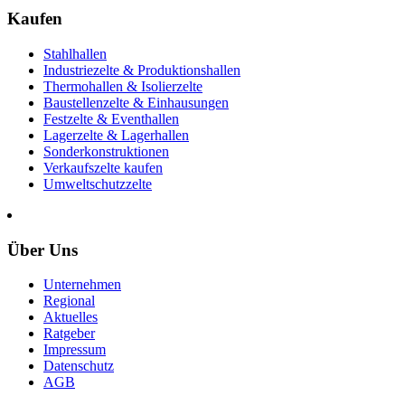
Kaufen
Stahlhallen
Industriezelte & Produktionshallen
Thermohallen & Isolierzelte
Baustellenzelte & Einhausungen
Festzelte & Eventhallen
Lagerzelte & Lagerhallen
Sonderkonstruktionen
Verkaufszelte kaufen
Umweltschutzzelte
Über Uns
Unternehmen
Regional
Aktuelles
Ratgeber
Impressum
Datenschutz
AGB