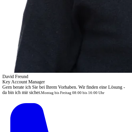
David Freund
Key Account Manager
Gern berate ich Sie bei Ihrem Vorhaben. Wir finden eine Lösung -
da bin ich mir sicher.
Montag bis Freitag 08:00 bis 16:00 Uhr