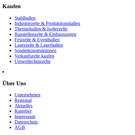
Kaufen
Stahlhallen
Industriezelte & Produktionshallen
Thermohallen & Isolierzelte
Baustellenzelte & Einhausungen
Festzelte & Eventhallen
Lagerzelte & Lagerhallen
Sonderkonstruktionen
Verkaufszelte kaufen
Umweltschutzzelte
Über Uns
Unternehmen
Regional
Aktuelles
Ratgeber
Impressum
Datenschutz
AGB