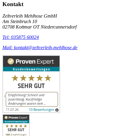
Kontakt
Zeltverleih Mehlhose GmbH
Am Steinbruch 10
02708 Kottmar OT Niedercunnersdorf
Tel: 035875 60024
Mail: kontakt@zeltverleih-mehlhose.de