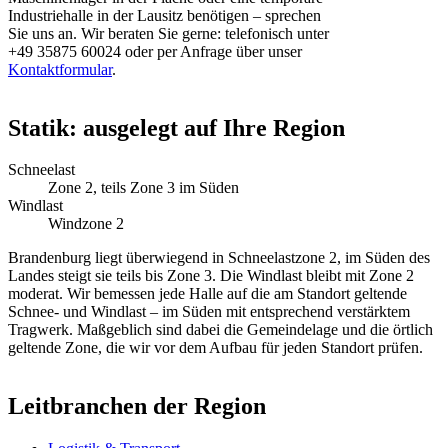
Industriehalle in der Lausitz benötigen – sprechen
Sie uns an. Wir beraten Sie gerne: telefonisch unter
+49 35875 60024 oder per Anfrage über unser
Kontaktformular
.
Statik: ausgelegt auf Ihre Region
Schneelast
Zone 2, teils Zone 3 im Süden
Windlast
Windzone 2
Brandenburg liegt überwiegend in Schneelastzone 2, im Süden des
Landes steigt sie teils bis Zone 3. Die Windlast bleibt mit Zone 2
moderat. Wir bemessen jede Halle auf die am Standort geltende
Schnee- und Windlast – im Süden mit entsprechend verstärktem
Tragwerk. Maßgeblich sind dabei die Gemeindelage und die örtlich
geltende Zone, die wir vor dem Aufbau für jeden Standort prüfen.
Leitbranchen der Region