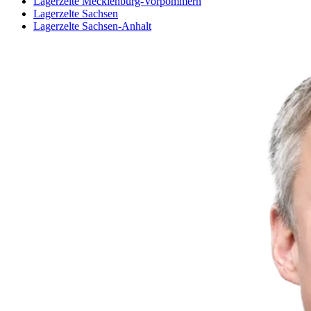
Lagerzelte Mecklenburg-Vorpommern
Lagerzelte Sachsen
Lagerzelte Sachsen-Anhalt