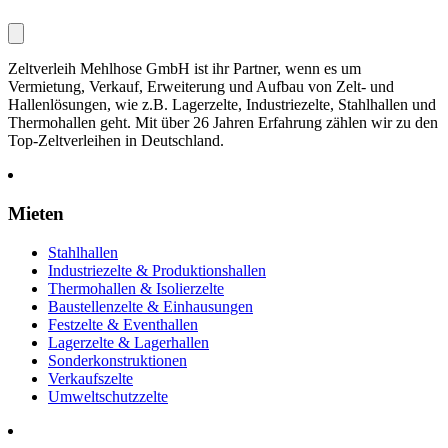
Zeltverleih Mehlhose GmbH ist ihr Partner, wenn es um
Vermietung, Verkauf, Erweiterung und Aufbau von Zelt- und
Hallenlösungen, wie z.B. Lagerzelte, Industriezelte, Stahlhallen und
Thermohallen geht. Mit über 26 Jahren Erfahrung zählen wir zu den
Top-Zeltverleihen in Deutschland.
Mieten
Stahlhallen
Industriezelte & Produktionshallen
Thermohallen & Isolierzelte
Baustellenzelte & Einhausungen
Festzelte & Eventhallen
Lagerzelte & Lagerhallen
Sonderkonstruktionen
Verkaufszelte
Umweltschutzzelte