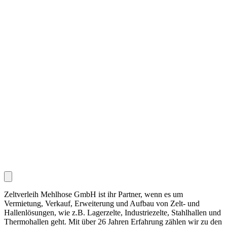
Zeltverleih Mehlhose GmbH ist ihr Partner, wenn es um
Vermietung, Verkauf, Erweiterung und Aufbau von Zelt- und
Hallenlösungen, wie z.B. Lagerzelte, Industriezelte, Stahlhallen und
Thermohallen geht. Mit über 26 Jahren Erfahrung zählen wir zu den