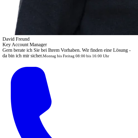
David Freund
Key Account Manager
Gern berate ich Sie bei Ihrem Vorhaben. Wir finden eine Lösung -
da bin ich mir sicher.
Montag bis Freitag 08:00 bis 16:00 Uhr