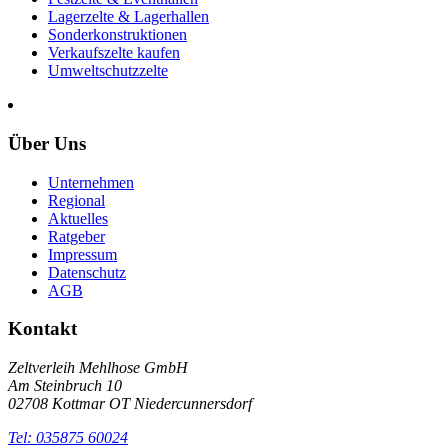
Lagerzelte & Lagerhallen
Sonderkonstruktionen
Verkaufszelte kaufen
Umweltschutzzelte
Über Uns
Unternehmen
Regional
Aktuelles
Ratgeber
Impressum
Datenschutz
AGB
Kontakt
Zeltverleih Mehlhose GmbH
Am Steinbruch 10
02708 Kottmar OT Niedercunnersdorf
Tel: 035875 60024