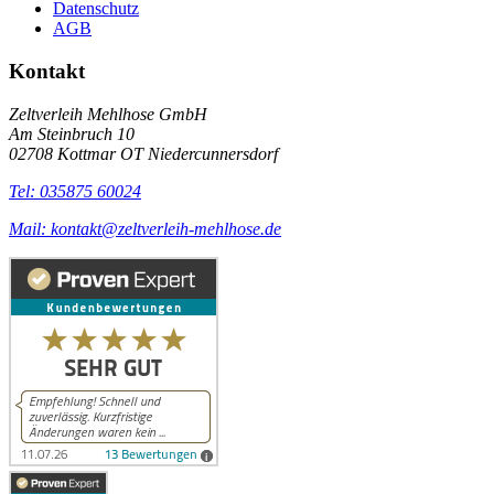
Datenschutz
AGB
Kontakt
Zeltverleih Mehlhose GmbH
Am Steinbruch 10
02708 Kottmar OT Niedercunnersdorf
Tel: 035875 60024
Mail: kontakt@zeltverleih-mehlhose.de