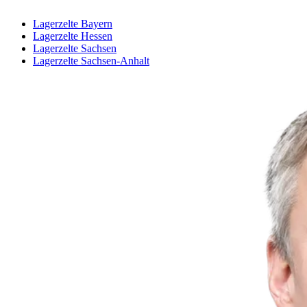
Lagerzelte Bayern
Lagerzelte Hessen
Lagerzelte Sachsen
Lagerzelte Sachsen-Anhalt