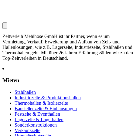
Zeltverleih Mehlhose GmbH ist ihr Partner, wenn es um
Vermietung, Verkauf, Erweiterung und Aufbau von Zelt- und
Hallenlösungen, wie z.B. Lagerzelte, Industriezelte, Stahlhallen und
Thermohallen geht. Mit über 26 Jahren Erfahrung zählen wir zu den
Top-Zeltverleihen in Deutschland.
Mieten
Stahlhallen
Industriezelte & Produktionshallen
Thermohallen & Isolierzelte
Baustellenzelte & Einhausungen
Festzelte & Eventhallen
Lagerzelte & Lagerhallen
Sonderkonstruktionen
Verkaufszelte
Umweltschutzzelte