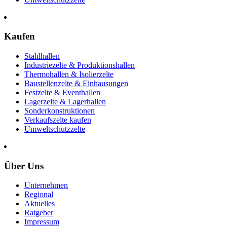
Kaufen
Stahlhallen
Industriezelte & Produktionshallen
Thermohallen & Isolierzelte
Baustellenzelte & Einhausungen
Festzelte & Eventhallen
Lagerzelte & Lagerhallen
Sonderkonstruktionen
Verkaufszelte kaufen
Umweltschutzzelte
Über Uns
Unternehmen
Regional
Aktuelles
Ratgeber
Impressum