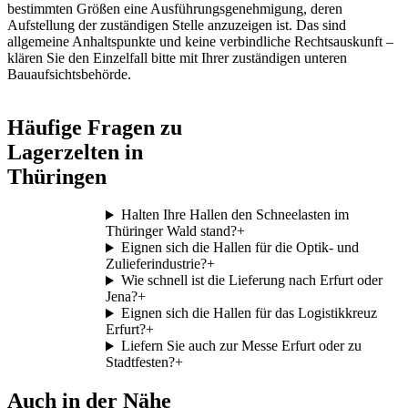
bestimmten Größen eine Ausführungsgenehmigung, deren
Aufstellung der zuständigen Stelle anzuzeigen ist. Das sind
allgemeine Anhaltspunkte und keine verbindliche Rechtsauskunft –
klären Sie den Einzelfall bitte mit Ihrer zuständigen unteren
Bauaufsichtsbehörde.
Häufige Fragen zu
Lagerzelten in
Thüringen
Halten Ihre Hallen den Schneelasten im
Thüringer Wald stand?
+
Eignen sich die Hallen für die Optik- und
Zulieferindustrie?
+
Wie schnell ist die Lieferung nach Erfurt oder
Jena?
+
Eignen sich die Hallen für das Logistikkreuz
Erfurt?
+
Liefern Sie auch zur Messe Erfurt oder zu
Stadtfesten?
+
Auch in der Nähe