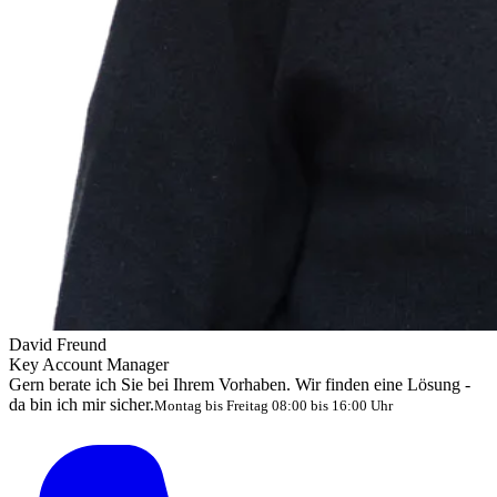
David Freund
Key Account Manager
Gern berate ich Sie bei Ihrem Vorhaben. Wir finden eine Lösung -
da bin ich mir sicher.
Montag bis Freitag 08:00 bis 16:00 Uhr