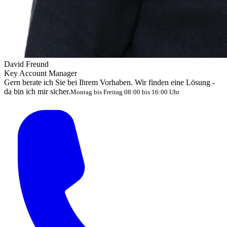
David Freund
Key Account Manager
Gern berate ich Sie bei Ihrem Vorhaben. Wir finden eine Lösung -
da bin ich mir sicher.
Montag bis Freitag 08:00 bis 16:00 Uhr