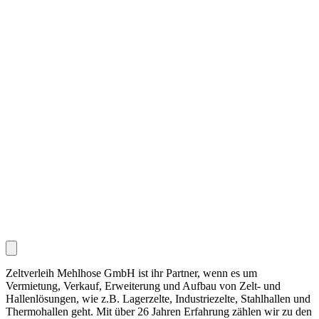
Zeltverleih Mehlhose GmbH ist ihr Partner, wenn es um
Vermietung, Verkauf, Erweiterung und Aufbau von Zelt- und
Hallenlösungen, wie z.B. Lagerzelte, Industriezelte, Stahlhallen und
Thermohallen geht. Mit über 26 Jahren Erfahrung zählen wir zu den