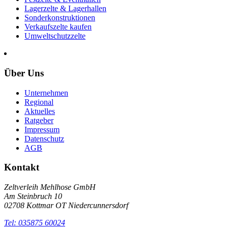
Lagerzelte & Lagerhallen
Sonderkonstruktionen
Verkaufszelte kaufen
Umweltschutzzelte
Über Uns
Unternehmen
Regional
Aktuelles
Ratgeber
Impressum
Datenschutz
AGB
Kontakt
Zeltverleih Mehlhose GmbH
Am Steinbruch 10
02708 Kottmar OT Niedercunnersdorf
Tel: 035875 60024