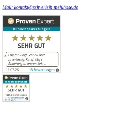
Mail: kontakt@zeltverleih-mehlhose.de