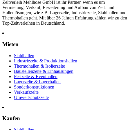
Zeltverleih Mehlhose GmbH ist ihr Partner, wenn es um
Vermietung, Verkauf, Erweiterung und Aufbau von Zelt- und
Hallenlösungen, wie z.B. Lagerzelte, Industriezelte, Stahlhallen und
Thermohallen geht. Mit über 26 Jahren Erfahrung zählen wir zu den
Top-Zeltverleihen in Deutschland.
Mieten
Stahlhallen
Industriezelte & Produktionshallen
Thermohallen & Isolierzelte
Baustellenzelte & Einhausungen
Festzelte & Eventhallen
Lagerzelte & Lagerhallen
Sonderkonstruktionen
Verkaufszelte
Umweltschutzzelte
Kaufen
Stahlhallen