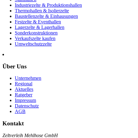
Industriezelte & Produktionshallen
Thermohallen & Isolierzelte
Baustellenzelte & Einhausungen
Festzelte & Eventhallen
Lagerzelte & Lagerhallen
Sonderkonstruktionen
Verkaufszelte kaufen
Umweltschutzzelte
Über Uns
Unternehmen
Regional
Aktuelles
Ratgeber
Impressum
Datenschutz
AGB
Kontakt
Zeltverleih Mehlhose GmbH