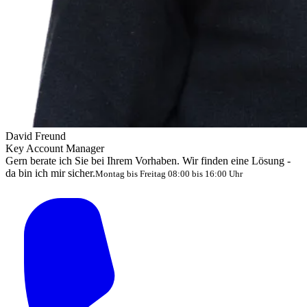
David Freund
Key Account Manager
Gern berate ich Sie bei Ihrem Vorhaben. Wir finden eine Lösung -
da bin ich mir sicher.
Montag bis Freitag 08:00 bis 16:00 Uhr