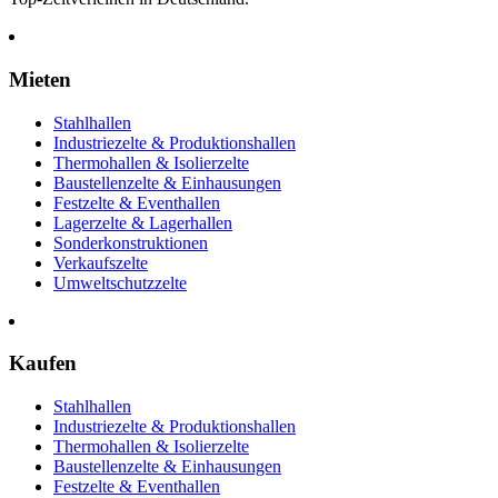
Mieten
Stahlhallen
Industriezelte & Produktionshallen
Thermohallen & Isolierzelte
Baustellenzelte & Einhausungen
Festzelte & Eventhallen
Lagerzelte & Lagerhallen
Sonderkonstruktionen
Verkaufszelte
Umweltschutzzelte
Kaufen
Stahlhallen
Industriezelte & Produktionshallen
Thermohallen & Isolierzelte
Baustellenzelte & Einhausungen
Festzelte & Eventhallen