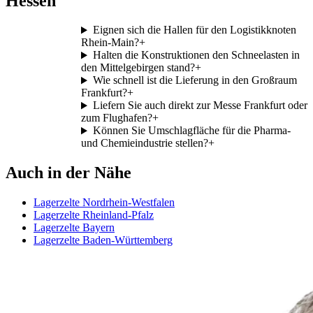
Hessen
Eignen sich die Hallen für den Logistikknoten
Rhein-Main?
+
Halten die Konstruktionen den Schneelasten in
den Mittelgebirgen stand?
+
Wie schnell ist die Lieferung in den Großraum
Frankfurt?
+
Liefern Sie auch direkt zur Messe Frankfurt oder
zum Flughafen?
+
Können Sie Umschlagfläche für die Pharma-
und Chemieindustrie stellen?
+
Auch in der Nähe
Lagerzelte Nordrhein-Westfalen
Lagerzelte Rheinland-Pfalz
Lagerzelte Bayern
Lagerzelte Baden-Württemberg