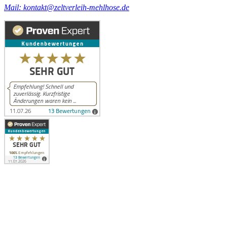
Mail: kontakt@zeltverleih-mehlhose.de