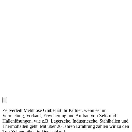
Zeltverleih Mehlhose GmbH ist ihr Partner, wenn es um
Vermietung, Verkauf, Erweiterung und Aufbau von Zelt- und
Hallenlösungen, wie z.B. Lagerzelte, Industriezelte, Stahlhallen und
Thermohallen geht. Mit über 26 Jahren Erfahrung zählen wir zu den
Top-Zeltverleihen in Deutschland.