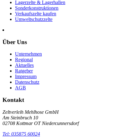
Lagerzelte & Lagerhallen
Sonderkonstruktionen
Verkaufszelte kaufen
Umweltschutzzelte
Über Uns
Unternehmen
Regional
Aktuelles
Ratgeber
Impressum
Datenschutz
AGB
Kontakt
Zeltverleih Mehlhose GmbH
Am Steinbruch 10
02708 Kottmar OT Niedercunnersdorf
Tel: 035875 60024