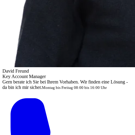
David Freund
Key Account Manager
Gern berate ich Sie bei Ihrem Vorhaben. Wir finden eine Lösung -
da bin ich mir sicher.
Montag bis Freitag 08:00 bis 16:00 Uhr