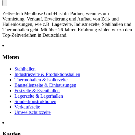
Zeltverleih Mehlhose GmbH ist ihr Partner, wenn es um
Vermietung, Verkauf, Erweiterung und Aufbau von Zelt- und
Hallenlösungen, wie z.B. Lagerzelte, Industriezelte, Stahlhallen und
Thermohallen geht. Mit über 26 Jahren Erfahrung zählen wir zu den
Top-Zeltverleihen in Deutschland.
Mieten
Stahlhallen
Industriezelte & Produktionshallen
Thermohallen & Isolierzelte
Baustellenzelte & Einhausungen
Festzelte & Eventhallen
Lagerzelte & Lagerhallen
Sonderkonstruktionen
Verkaufszelte
Umweltschutzzelte
Kaufen