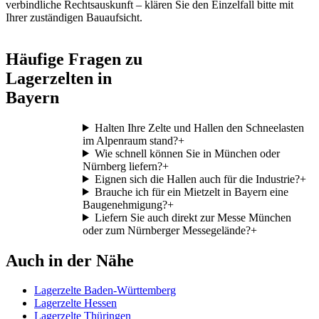
verbindliche Rechtsauskunft – klären Sie den Einzelfall bitte mit
Ihrer zuständigen Bauaufsicht.
Häufige Fragen zu
Lagerzelten in
Bayern
Halten Ihre Zelte und Hallen den Schneelasten
im Alpenraum stand?
+
Wie schnell können Sie in München oder
Nürnberg liefern?
+
Eignen sich die Hallen auch für die Industrie?
+
Brauche ich für ein Mietzelt in Bayern eine
Baugenehmigung?
+
Liefern Sie auch direkt zur Messe München
oder zum Nürnberger Messegelände?
+
Auch in der Nähe
Lagerzelte Baden-Württemberg
Lagerzelte Hessen
Lagerzelte Thüringen