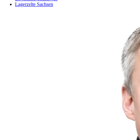
Lagerzelte Sachsen