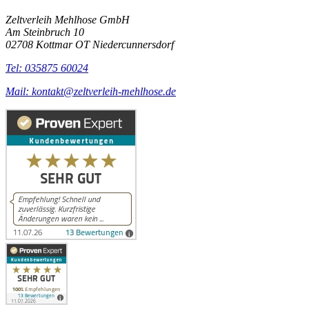
Zeltverleih Mehlhose GmbH
Am Steinbruch 10
02708 Kottmar OT Niedercunnersdorf
Tel: 035875 60024
Mail: kontakt@zeltverleih-mehlhose.de