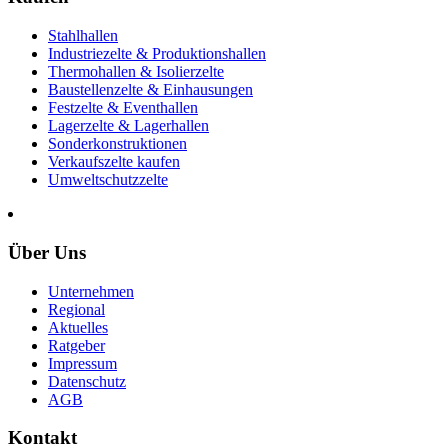
Stahlhallen
Industriezelte & Produktionshallen
Thermohallen & Isolierzelte
Baustellenzelte & Einhausungen
Festzelte & Eventhallen
Lagerzelte & Lagerhallen
Sonderkonstruktionen
Verkaufszelte kaufen
Umweltschutzzelte
Über Uns
Unternehmen
Regional
Aktuelles
Ratgeber
Impressum
Datenschutz
AGB
Kontakt