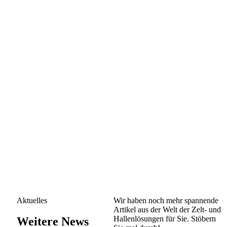
Aktuelles
Wir haben noch mehr spannende
Artikel aus der Welt der Zelt- und
Hallenlösungen für Sie. Stöbern
Weitere News