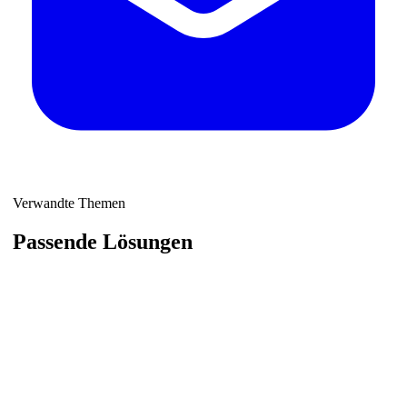
Verwandte Themen
Passende Lösungen