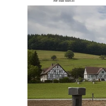
Sie mal durch!