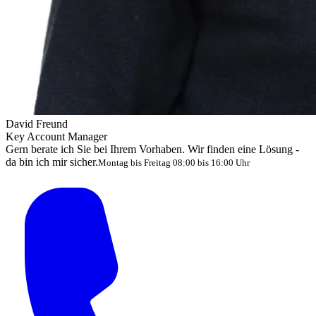
David Freund
Key Account Manager
Gern berate ich Sie bei Ihrem Vorhaben. Wir finden eine Lösung -
da bin ich mir sicher.
Montag bis Freitag 08:00 bis 16:00 Uhr