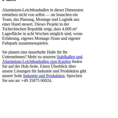
Aluminium-Leichtbauhallen in dieser Dimension
entstehen nicht von selbst — sie brauchen ein
Team, das Planung, Montage und Logistik aus
einer Hand steuert. Dieses Projekt in der
Tschechischen Republik zeigt, dass 4.000 m²
Lagerfläche in acht Wochen möglich sind, wenn
Erfahrung, eigenes Montage-Team und eigener
Fuhrpark zusammenspielen.
Sie planen eine dauerhafte Halle für Ihr
Unternehmen? Mehr zu unseren
Stahlhallen und
Aluminium-Leichtbauhallen zum Kaufen
finden
Sie auf der Hub-Seite. Einen Überblick über
unsere Lösungen für Industrie und Produktion gibt
unsere Seite
Industrie und Produktion
. Sprechen
Sie uns an: +49 35875 60024.