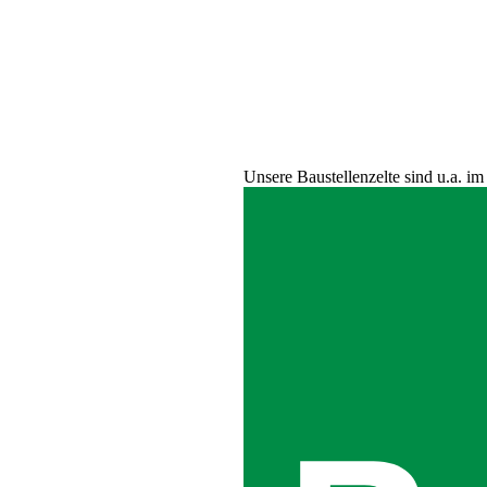
Unsere Baustellenzelte sind u.a. im