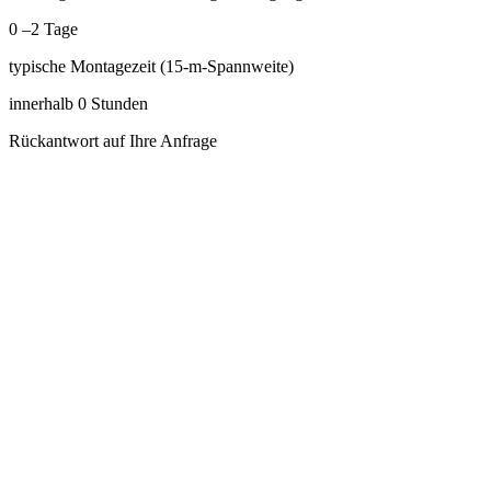
0
–2 Tage
typische Montagezeit (15-m-Spannweite)
innerhalb
0
Stunden
Rückantwort auf Ihre Anfrage