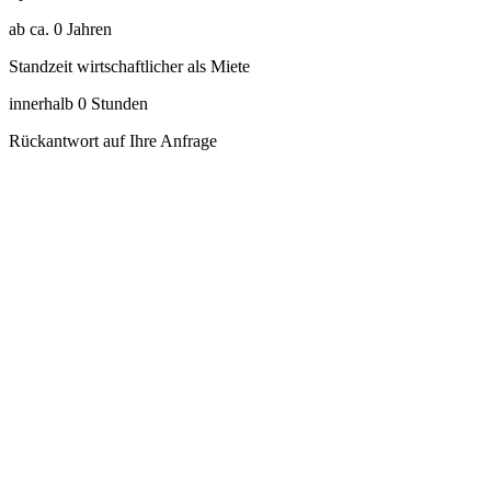
ab ca.
0
Jahren
Standzeit wirtschaftlicher als Miete
innerhalb
0
Stunden
Rückantwort auf Ihre Anfrage