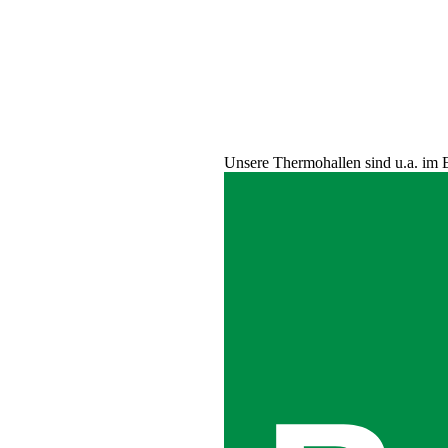
Unsere Thermohallen sind u.a. im E