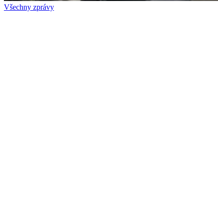
Všechny zprávy