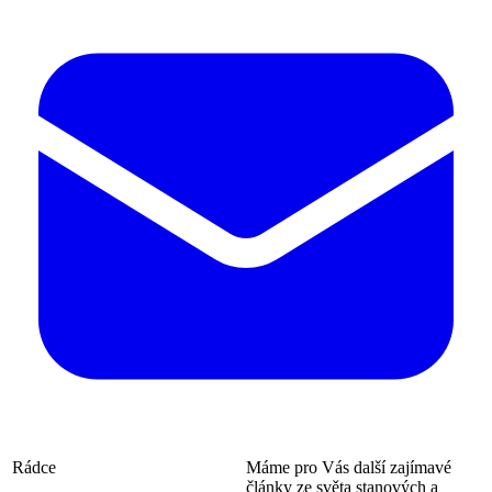
Rádce
Máme pro Vás další zajímavé
články ze světa stanových a