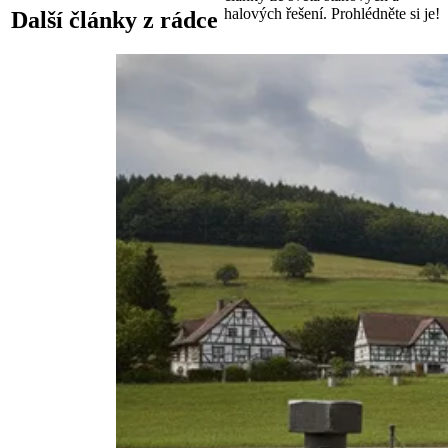
halových řešení. Prohlédněte si je!
Další články z rádce