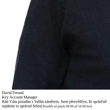
David Freund
Key Account Manager
Rád Vám poradím s Vaším záměrem. Jsem přesvědčen, že společně
najdeme to správné řešení.
Pondělí až pátek 08:00 až 16:00 hod.