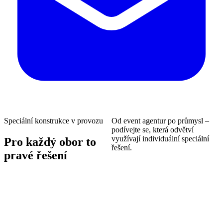
Speciální konstrukce v provozu
Od event agentur po průmysl –
podívejte se, která odvětví
využívají individuální speciální
Pro každý obor to
řešení.
pravé řešení