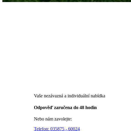
Vaše nezávazná a individuální nabídka
Odpověď zaručena do 48 hodin
Nebo nám zavolejte:
Telefon:
035875 - 60024