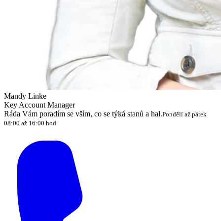
Mandy Linke
Key Account Manager
Ráda Vám poradím se vším, co se týká stanů a hal.
Pondělí až pátek
08:00 až 16:00 hod.