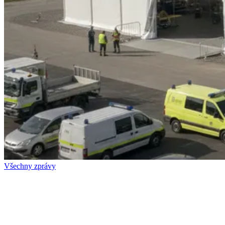
Všechny zprávy