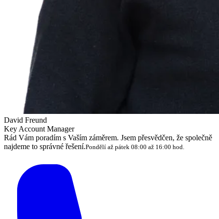
David Freund
Key Account Manager
Rád Vám poradím s Vaším záměrem. Jsem přesvědčen, že společně
najdeme to správné řešení.
Pondělí až pátek 08:00 až 16:00 hod.