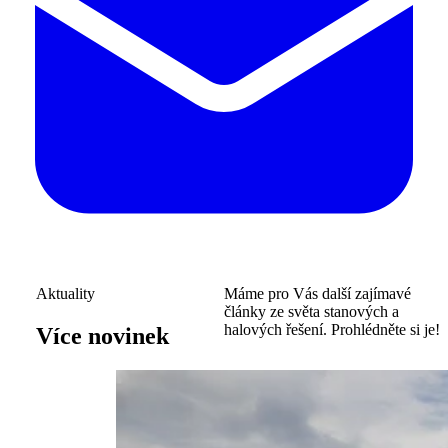
Aktuality
Máme pro Vás další zajímavé
články ze světa stanových a
halových řešení. Prohlédněte si je!
Více novinek