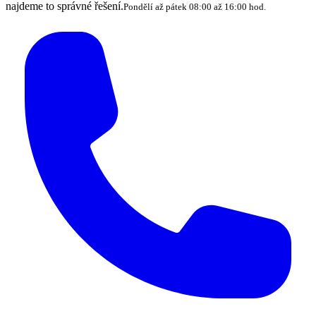
najdeme to správné řešení.
Pondělí až pátek 08:00 až 16:00 hod.