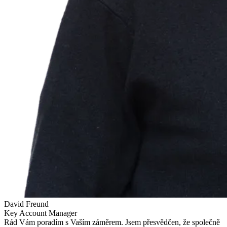
David Freund
Key Account Manager
Rád Vám poradím s Vaším záměrem. Jsem přesvědčen, že společně