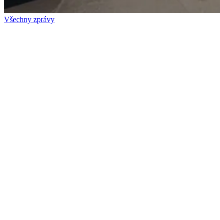
Všechny zprávy